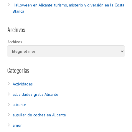
Halloween en Alicante: turismo, misterio y diversión en la Costa
Blanca
Archivos
Archivos
Categorías
Actividades
actividades gratis Alicante
alicante
alquiler de coches en Alicante
amor