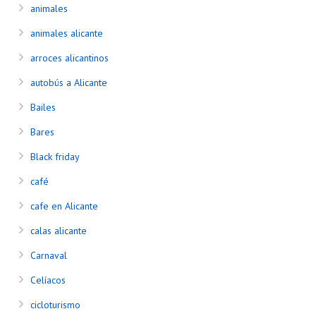
animales
animales alicante
arroces alicantinos
autobús a Alicante
Bailes
Bares
Black friday
café
cafe en Alicante
calas alicante
Carnaval
Celíacos
cicloturismo