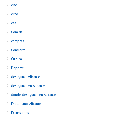
cine
circo
cita
Comida
compras
Concierto
Cultura
Deporte
desayunar Alicante
desayunar en Alicante
donde desayunar en Alicante
Enoturismo Alicante
Excursiones