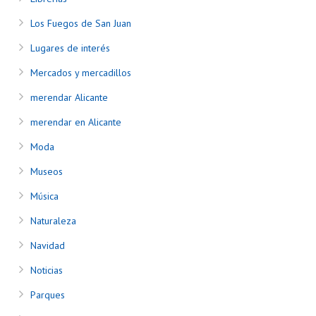
Los Fuegos de San Juan
Lugares de interés
Mercados y mercadillos
merendar Alicante
merendar en Alicante
Moda
Museos
Música
Naturaleza
Navidad
Noticias
Parques