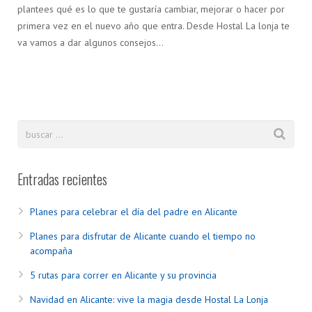
plantees qué es lo que te gustaría cambiar, mejorar o hacer por
primera vez en el nuevo año que entra. Desde Hostal La lonja te
va vamos a dar algunos consejos…
Entradas recientes
Planes para celebrar el día del padre en Alicante
Planes para disfrutar de Alicante cuando el tiempo no
acompaña
5 rutas para correr en Alicante y su provincia
Navidad en Alicante: vive la magia desde Hostal La Lonja