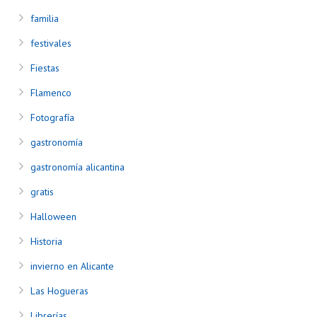
familia
festivales
Fiestas
Flamenco
Fotografía
gastronomía
gastronomía alicantina
gratis
Halloween
Historia
invierno en Alicante
Las Hogueras
Librerías