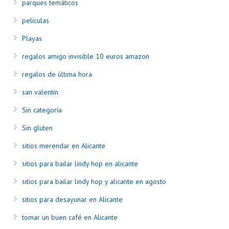
parques temáticos
películas
Playas
regalos amigo invisible 10 euros amazon
regalos de última hora
san valentín
Sin categoría
Sin gluten
sitios merendar en Alicante
sitios para bailar lindy hop en alicante
sitios para bailar lindy hop y alicante en agosto
sitios para desayunar en Alicante
tomar un buen café en Alicante