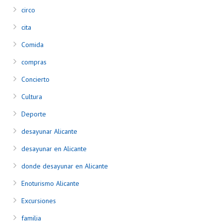
circo
cita
Comida
compras
Concierto
Cultura
Deporte
desayunar Alicante
desayunar en Alicante
donde desayunar en Alicante
Enoturismo Alicante
Excursiones
familia