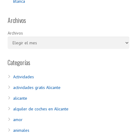
Blanca
Archivos
Archivos
Categorías
Actividades
actividades gratis Alicante
alicante
alquiler de coches en Alicante
amor
animales