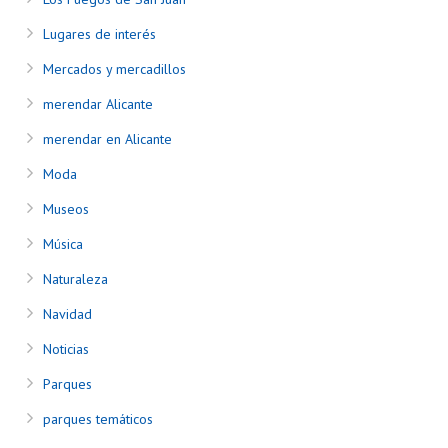
Lugares de interés
Mercados y mercadillos
merendar Alicante
merendar en Alicante
Moda
Museos
Música
Naturaleza
Navidad
Noticias
Parques
parques temáticos