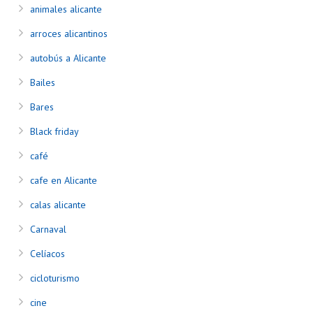
animales alicante
arroces alicantinos
autobús a Alicante
Bailes
Bares
Black friday
café
cafe en Alicante
calas alicante
Carnaval
Celíacos
cicloturismo
cine