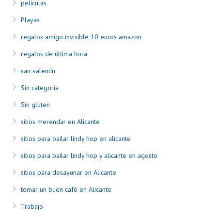
películas
Playas
regalos amigo invisible 10 euros amazon
regalos de última hora
san valentín
Sin categoría
Sin gluten
sitios merendar en Alicante
sitios para bailar lindy hop en alicante
sitios para bailar lindy hop y alicante en agosto
sitios para desayunar en Alicante
tomar un buen café en Alicante
Trabajo