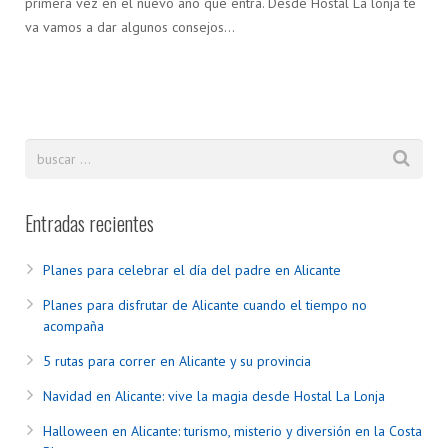
primera vez en el nuevo año que entra. Desde Hostal La lonja te
va vamos a dar algunos consejos…
Entradas recientes
Planes para celebrar el día del padre en Alicante
Planes para disfrutar de Alicante cuando el tiempo no
acompaña
5 rutas para correr en Alicante y su provincia
Navidad en Alicante: vive la magia desde Hostal La Lonja
Halloween en Alicante: turismo, misterio y diversión en la Costa