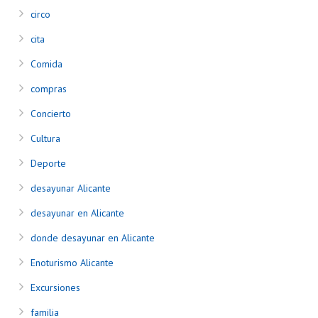
circo
cita
Comida
compras
Concierto
Cultura
Deporte
desayunar Alicante
desayunar en Alicante
donde desayunar en Alicante
Enoturismo Alicante
Excursiones
familia