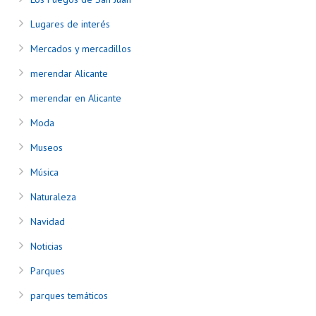
Lugares de interés
Mercados y mercadillos
merendar Alicante
merendar en Alicante
Moda
Museos
Música
Naturaleza
Navidad
Noticias
Parques
parques temáticos