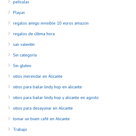
películas
Playas
regalos amigo invisible 10 euros amazon
regalos de última hora
san valentín
Sin categoría
Sin gluten
sitios merendar en Alicante
sitios para bailar lindy hop en alicante
sitios para bailar lindy hop y alicante en agosto
sitios para desayunar en Alicante
tomar un buen café en Alicante
Trabajo