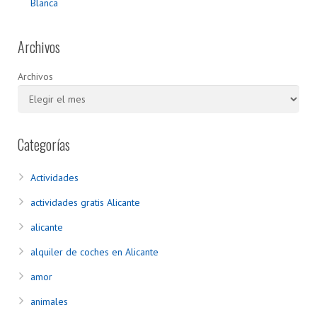
Blanca
Archivos
Archivos
Categorías
Actividades
actividades gratis Alicante
alicante
alquiler de coches en Alicante
amor
animales