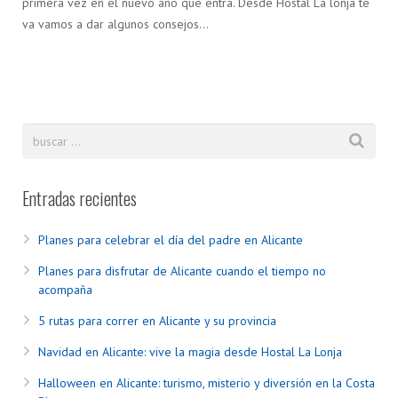
primera vez en el nuevo año que entra. Desde Hostal La lonja te
va vamos a dar algunos consejos…
Entradas recientes
Planes para celebrar el día del padre en Alicante
Planes para disfrutar de Alicante cuando el tiempo no
acompaña
5 rutas para correr en Alicante y su provincia
Navidad en Alicante: vive la magia desde Hostal La Lonja
Halloween en Alicante: turismo, misterio y diversión en la Costa