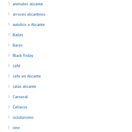
animales alicante
arroces alicantinos
autobús a Alicante
Bailes
Bares
Black friday
café
cafe en Alicante
calas alicante
Carnaval
Celíacos
cicloturismo
cine