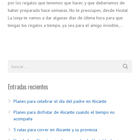
por los regalos que tenemos que hacer, y que deberíamos de
haber preparado hace semanas. No te preocupes, desde Hostal
La lonja te vamos a dar algunas días de última hora para que
tengas tus regalos a tiempo, ya sea para el amigo invisible,…
Entradas recientes
Planes para celebrar el día del padre en Alicante
Planes para disfrutar de Alicante cuando el tiempo no
acompaña
5 rutas para correr en Alicante y su provincia