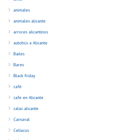
animales
animales alicante
arroces alicantinos
autobús a Alicante
Bailes
Bares
Black friday
café
cafe en Alicante
calas alicante
Carnaval
Celíacos