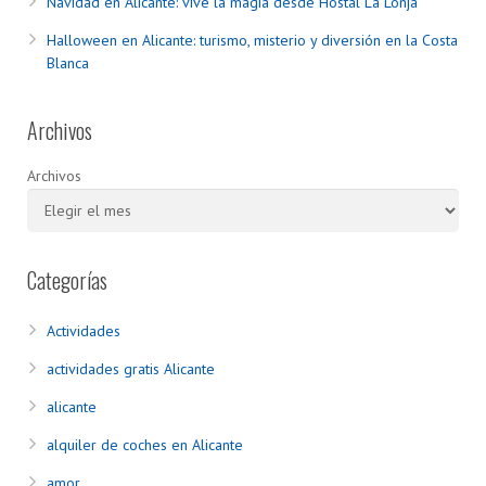
Navidad en Alicante: vive la magia desde Hostal La Lonja
Halloween en Alicante: turismo, misterio y diversión en la Costa
Blanca
Archivos
Archivos
Categorías
Actividades
actividades gratis Alicante
alicante
alquiler de coches en Alicante
amor