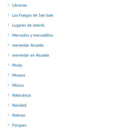
Librerías
Los Fuegos de San Juan
Lugares de interés
Mercados y mercadillos
merendar Alicante
merendar en Alicante
Moda
Museos
Música
Naturaleza
Navidad
Noticias
Parques