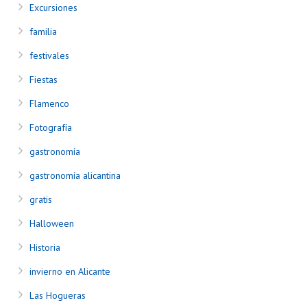
Excursiones
familia
festivales
Fiestas
Flamenco
Fotografía
gastronomía
gastronomía alicantina
gratis
Halloween
Historia
invierno en Alicante
Las Hogueras