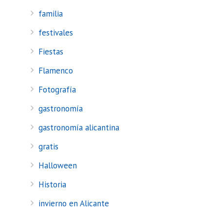
familia
festivales
Fiestas
Flamenco
Fotografía
gastronomía
gastronomía alicantina
gratis
Halloween
Historia
invierno en Alicante