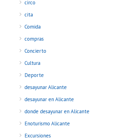
circo
cita
Comida
compras
Concierto
Cultura
Deporte
desayunar Alicante
desayunar en Alicante
donde desayunar en Alicante
Enoturismo Alicante
Excursiones