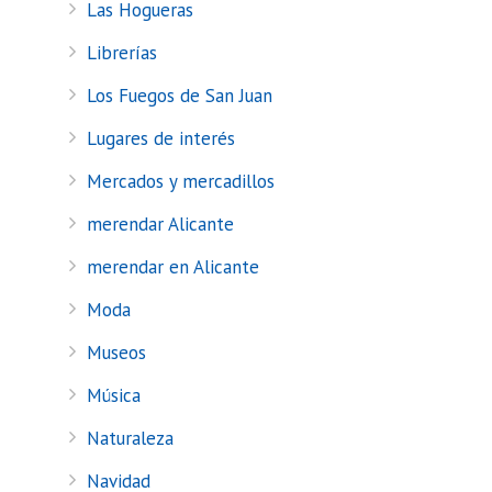
Las Hogueras
Librerías
Los Fuegos de San Juan
Lugares de interés
Mercados y mercadillos
merendar Alicante
merendar en Alicante
Moda
Museos
Música
Naturaleza
Navidad