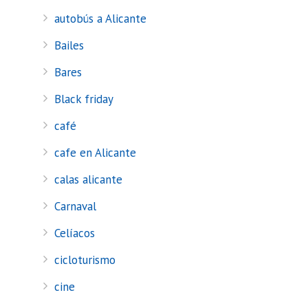
autobús a Alicante
Bailes
Bares
Black friday
café
cafe en Alicante
calas alicante
Carnaval
Celíacos
cicloturismo
cine