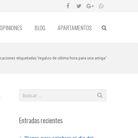
OPINIONES
BLOG
APARTAMENTOS
icaciones etiquetadas "regalos de ultima hora para una amiga"
8
Entradas recientes