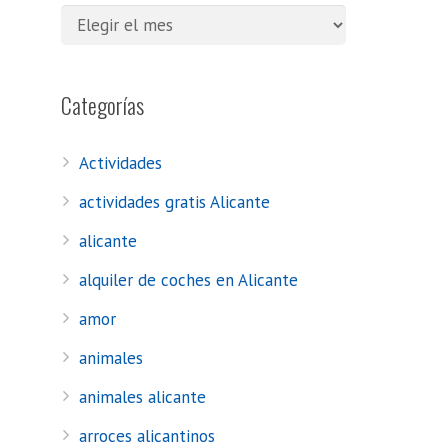
Categorías
Actividades
actividades gratis Alicante
alicante
alquiler de coches en Alicante
amor
animales
animales alicante
arroces alicantinos