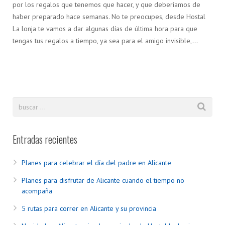
por los regalos que tenemos que hacer, y que deberíamos de
haber preparado hace semanas. No te preocupes, desde Hostal
La lonja te vamos a dar algunas días de última hora para que
tengas tus regalos a tiempo, ya sea para el amigo invisible,…
Entradas recientes
Planes para celebrar el día del padre en Alicante
Planes para disfrutar de Alicante cuando el tiempo no
acompaña
5 rutas para correr en Alicante y su provincia