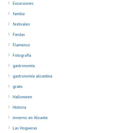
Excursiones
familia
festivales
Fiestas
Flamenco
Fotografía
gastronomía
gastronomía alicantina
gratis
Halloween
Historia
invierno en Alicante
Las Hogueras