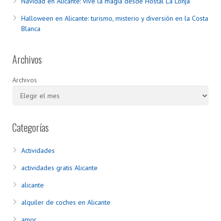
Navidad en Alicante: vive la magia desde Hostal La Lonja
Halloween en Alicante: turismo, misterio y diversión en la Costa
Blanca
Archivos
Archivos
Categorías
Actividades
actividades gratis Alicante
alicante
alquiler de coches en Alicante
amor