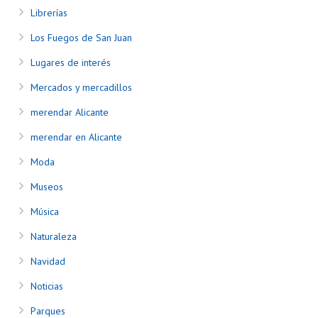
Librerías
Los Fuegos de San Juan
Lugares de interés
Mercados y mercadillos
merendar Alicante
merendar en Alicante
Moda
Museos
Música
Naturaleza
Navidad
Noticias
Parques