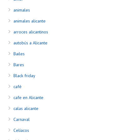
animales
animales alicante
arroces alicantinos
autobús a Alicante
Bailes
Bares
Black friday
café
cafe en Alicante
calas alicante
Carnaval
Celíacos