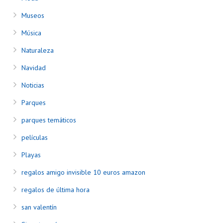
Museos
Música
Naturaleza
Navidad
Noticias
Parques
parques temáticos
películas
Playas
regalos amigo invisible 10 euros amazon
regalos de última hora
san valentín