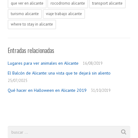
que ver en alicante
rocodromo alicante
transport alicante
turismo alicante
viaje trabajo alicante
where to stay in alicante
Entradas relacionadas
Lugares para ver animales en Alicante
16/08/2019
El Balcón de Alicante: una vista que te dejará sin aliento
25/07/2025
Qué hacer en Halloween en Alicante 2019
31/10/2019