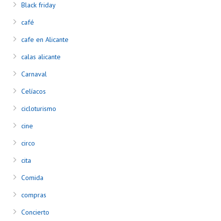
Black friday
café
cafe en Alicante
calas alicante
Carnaval
Celíacos
cicloturismo
cine
circo
cita
Comida
compras
Concierto