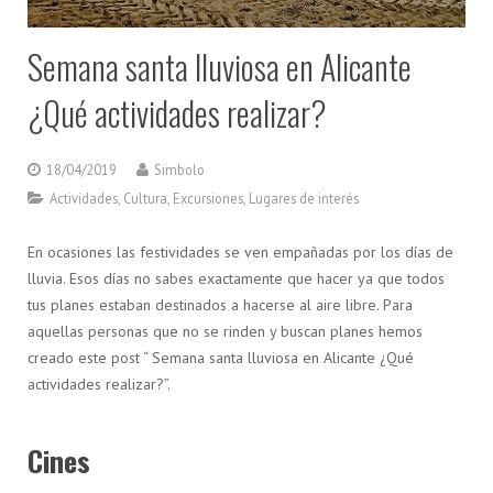
Semana santa lluviosa en Alicante
¿Qué actividades realizar?
18/04/2019
Simbolo
Actividades
,
Cultura
,
Excursiones
,
Lugares de interés
En ocasiones las festividades se ven empañadas por los días de
lluvia. Esos días no sabes exactamente que hacer ya que todos
tus planes estaban destinados a hacerse al aire libre. Para
aquellas personas que no se rinden y buscan planes hemos
creado este post “ Semana santa lluviosa en Alicante ¿Qué
actividades realizar?”.
Cines