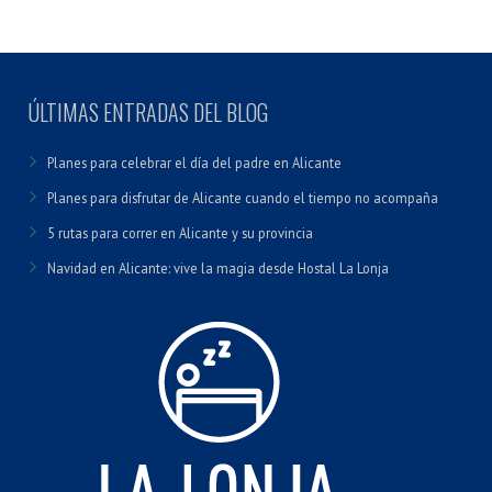
ÚLTIMAS ENTRADAS DEL BLOG
Planes para celebrar el día del padre en Alicante
Planes para disfrutar de Alicante cuando el tiempo no acompaña
5 rutas para correr en Alicante y su provincia
Navidad en Alicante: vive la magia desde Hostal La Lonja