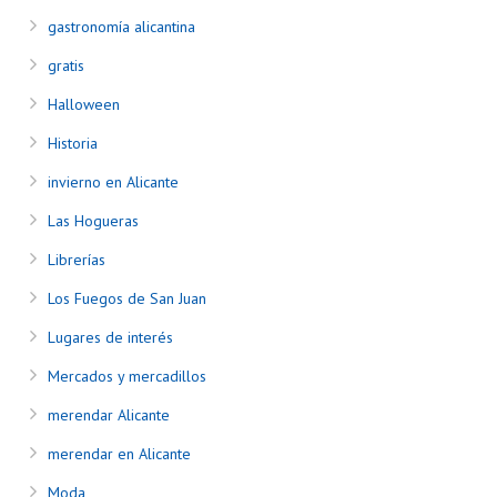
gastronomía alicantina
gratis
Halloween
Historia
invierno en Alicante
Las Hogueras
Librerías
Los Fuegos de San Juan
Lugares de interés
Mercados y mercadillos
merendar Alicante
merendar en Alicante
Moda