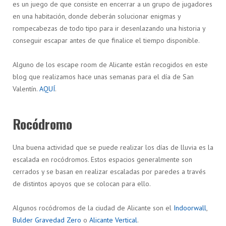
es un juego de que consiste en encerrar a un grupo de jugadores
en una habitación, donde deberán solucionar enigmas y
rompecabezas de todo tipo para ir desenlazando una historia y
conseguir escapar antes de que finalice el tiempo disponible.
Alguno de los escape room de Alicante están recogidos en este
blog que realizamos hace unas semanas para el día de San
Valentín.
AQUÍ
.
Rocódromo
Una buena actividad que se puede realizar los días de lluvia es la
escalada en rocódromos. Estos espacios generalmente son
cerrados y se basan en realizar escaladas por paredes a través
de distintos apoyos que se colocan para ello.
Algunos rocódromos de la ciudad de Alicante son el
Indoorwall
,
Bulder Gravedad Zero
o
Alicante Vertical
.