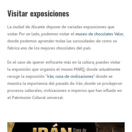
Visitar exposiciones
La ciudad de Alicante dispone de variadas exposiciones que
visitar. Por un lado, podemos visitar el
museo de chocolates Valor
,
donde podemos aprender todas las curiosidades de como se
fabrica uno de los mejores chocolates del país.
En el caso de querer enfocarte más en la cultura, puedes visitar
la exposición que organiza el museo MARQ, donde actualmente
recoge la exposición
“Irán, cuna de civilizaciones”
donde se
muestra la importancia del pasado de Irán, donde se produjeron
procesos culturales, civilizaciones e imperios que han influido en
el Patrimonio Cultural universal.