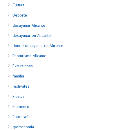
Cultura
Deporte
desayunar Alicante
desayunar en Alicante
donde desayunar en Alicante
Enoturismo Alicante
Excursiones
familia
festivales
Fiestas
Flamenco
Fotografía
gastronomía