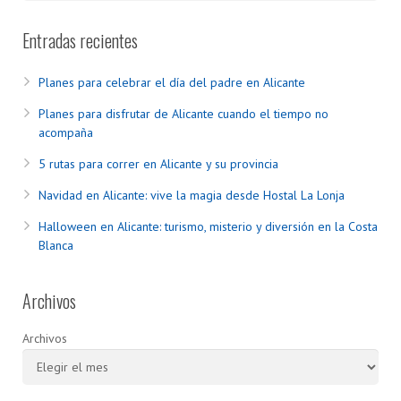
Entradas recientes
Planes para celebrar el día del padre en Alicante
Planes para disfrutar de Alicante cuando el tiempo no
acompaña
5 rutas para correr en Alicante y su provincia
Navidad en Alicante: vive la magia desde Hostal La Lonja
Halloween en Alicante: turismo, misterio y diversión en la Costa
Blanca
Archivos
Archivos