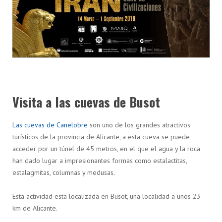
Visita a las cuevas de Busot
Las cuevas de Canelobre
son uno de los grandes atractivos
turísticos de la provincia de Alicante, a esta cueva se puede
acceder por un túnel de 45 metros, en el que el agua y la roca
han dado lugar a impresionantes formas como estalactitas,
estalagmitas, columnas y medusas.
Esta actividad esta localizada en Busot, una localidad a unos 23
km de Alicante.