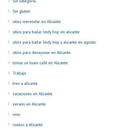
Sin categoría
Sin gluten
sitios merendar en Alicante
sitios para bailar lindy hop en alicante
sitios para bailar lindy hop y alicante en agosto
sitios para desayunar en Alicante
tomar un buen café en Alicante
Trabajo
tren a alicante
vacaciones en Alicante
verano en Alicante
vino
vuelos a Alicante