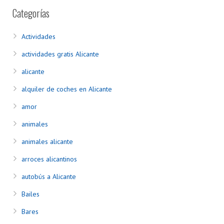
Categorías
Actividades
actividades gratis Alicante
alicante
alquiler de coches en Alicante
amor
animales
animales alicante
arroces alicantinos
autobús a Alicante
Bailes
Bares