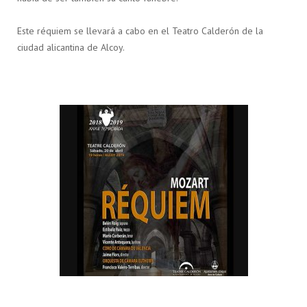
Este réquiem se llevará a cabo en el Teatro Calderón de la
ciudad alicantina de Alcoy.