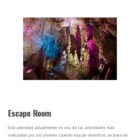
Escape Room
Esta actividad actualmente es una de las actividades mas
realizadas por los jóvenes cuando buscan divertirse, se basa en