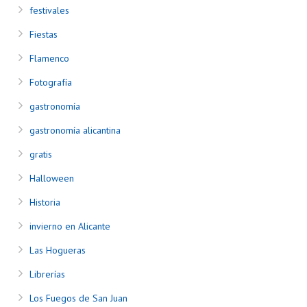
festivales
Fiestas
Flamenco
Fotografía
gastronomía
gastronomía alicantina
gratis
Halloween
Historia
invierno en Alicante
Las Hogueras
Librerías
Los Fuegos de San Juan