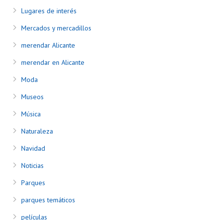
Lugares de interés
Mercados y mercadillos
merendar Alicante
merendar en Alicante
Moda
Museos
Música
Naturaleza
Navidad
Noticias
Parques
parques temáticos
películas