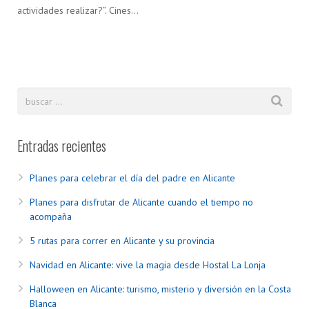
actividades realizar?”. Cines…
Entradas recientes
Planes para celebrar el día del padre en Alicante
Planes para disfrutar de Alicante cuando el tiempo no
acompaña
5 rutas para correr en Alicante y su provincia
Navidad en Alicante: vive la magia desde Hostal La Lonja
Halloween en Alicante: turismo, misterio y diversión en la Costa
Blanca