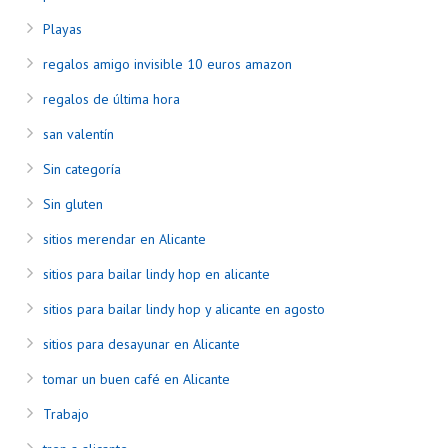
Playas
regalos amigo invisible 10 euros amazon
regalos de última hora
san valentín
Sin categoría
Sin gluten
sitios merendar en Alicante
sitios para bailar lindy hop en alicante
sitios para bailar lindy hop y alicante en agosto
sitios para desayunar en Alicante
tomar un buen café en Alicante
Trabajo