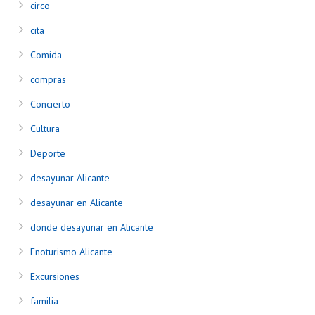
circo
cita
Comida
compras
Concierto
Cultura
Deporte
desayunar Alicante
desayunar en Alicante
donde desayunar en Alicante
Enoturismo Alicante
Excursiones
familia