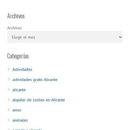
Archivos
Archivos
Categorías
Actividades
actividades gratis Alicante
alicante
alquiler de coches en Alicante
amor
animales