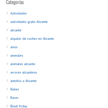
Categorías
Actividades
actividades gratis Alicante
alicante
alquiler de coches en Alicante
amor
animales
animales alicante
arroces alicantinos
autobús a Alicante
Bailes
Bares
Black friday