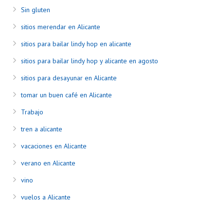
Sin gluten
sitios merendar en Alicante
sitios para bailar lindy hop en alicante
sitios para bailar lindy hop y alicante en agosto
sitios para desayunar en Alicante
tomar un buen café en Alicante
Trabajo
tren a alicante
vacaciones en Alicante
verano en Alicante
vino
vuelos a Alicante