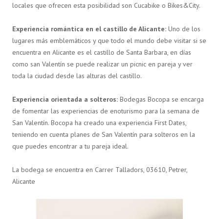
locales que ofrecen esta posibilidad son Cucabike o Bikes&City.
Experiencia romántica en el castillo de Alicante:
Uno de los
lugares más emblemáticos y que todo el mundo debe visitar si se
encuentra en Alicante es el castillo de Santa Barbara, en días
como san Valentín se puede realizar un picnic en pareja y ver
toda la ciudad desde las alturas del castillo.
Experiencia orientada a solteros:
Bodegas Bocopa se encarga
de fomentar las experiencias de enoturismo para la semana de
San Valentín. Bocopa ha creado una experiencia First Dates,
teniendo en cuenta planes de San Valentín para solteros en la
que puedes encontrar a tu pareja ideal.
La bodega se encuentra en Carrer Talladors, 03610, Petrer,
Alicante