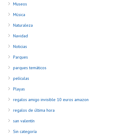
Museos
Música
Naturaleza
Navidad
Noticias
Parques
parques temáticos
películas
Playas
regalos amigo invisible 10 euros amazon
regalos de última hora
san valentín
Sin categoría