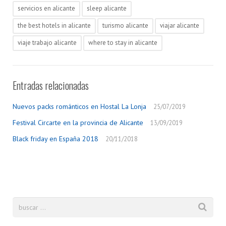
servicios en alicante
sleep alicante
the best hotels in alicante
turismo alicante
viajar alicante
viaje trabajo alicante
where to stay in alicante
Entradas relacionadas
Nuevos packs románticos en Hostal La Lonja
25/07/2019
Festival Circarte en la provincia de Alicante
13/09/2019
Black friday en España 2018
20/11/2018