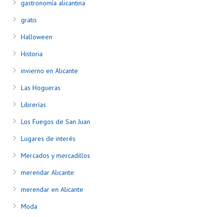
gastronomía alicantina
gratis
Halloween
Historia
invierno en Alicante
Las Hogueras
Librerías
Los Fuegos de San Juan
Lugares de interés
Mercados y mercadillos
merendar Alicante
merendar en Alicante
Moda