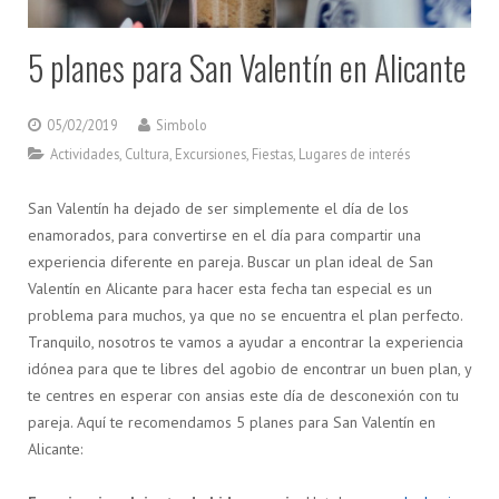
5 planes para San Valentín en Alicante
05/02/2019
Simbolo
Actividades
,
Cultura
,
Excursiones
,
Fiestas
,
Lugares de interés
San Valentín ha dejado de ser simplemente el día de los
enamorados, para convertirse en el día para compartir una
experiencia diferente en pareja. Buscar un plan ideal de San
Valentín en Alicante para hacer esta fecha tan especial es un
problema para muchos, ya que no se encuentra el plan perfecto.
Tranquilo, nosotros te vamos a ayudar a encontrar la experiencia
idónea para que te libres del agobio de encontrar un buen plan, y
te centres en esperar con ansias este día de desconexión con tu
pareja. Aquí te recomendamos 5 planes para San Valentín en
Alicante: