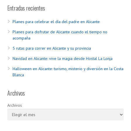
Entradas recientes
Planes para celebrar el día del padre en Alicante
Planes para disfrutar de Alicante cuando el tiempo no
acompaña
5 rutas para correr en Alicante y su provincia
Navidad en Alicante: vive la magia desde Hostal La Lonja
Halloween en Alicante: turismo, misterio y diversión en la Costa
Blanca
Archivos
Archivos