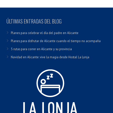
ÚLTIMAS ENTRADAS DEL BLOG
Planes para celebrar el día del padre en Alicante
Planes para disfrutar de Alicante cuando el tiempo no acompaña
5 rutas para correr en Alicante y su provincia
Navidad en Alicante: vive la magia desde Hostal La Lonja