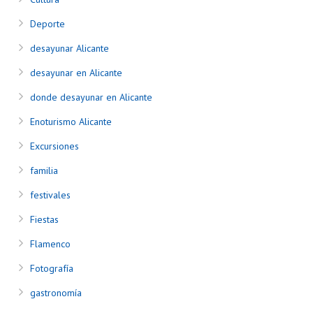
Deporte
desayunar Alicante
desayunar en Alicante
donde desayunar en Alicante
Enoturismo Alicante
Excursiones
familia
festivales
Fiestas
Flamenco
Fotografía
gastronomía