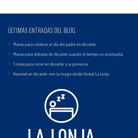
ÚLTIMAS ENTRADAS DEL BLOG
Planes para celebrar el día del padre en Alicante
Planes para disfrutar de Alicante cuando el tiempo no acompaña
5 rutas para correr en Alicante y su provincia
Navidad en Alicante: vive la magia desde Hostal La Lonja