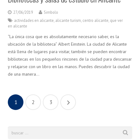
27/06/2019
Simbolo
actividades en alicante
,
alicante turism
,
centro alicante
,
que ver
en alicante
“La única cosa que es absolutamente necesario saber, es la
ubicación de la biblioteca” Albert Einstein. La ciudad de Alicante
está llena de lugares para visitar, también se pueden encontrar
bibliotecas en los pequeños rincones de la ciudad para descansar
y relajarse con un libro en las manos. Puedes descubrir la ciudad
de una manera…
1
2
3