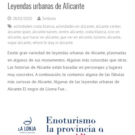
Leyendas urbanas de Alicante
28/02/2020
Simbolo
actividades costa blanca
,
actividades en alicante
,
alicante center
,
alicante spain
,
alicante turism
,
centro alicante
,
costa blanca
,
ocio en
alicante
,
que hacer en alicante
,
que ver en alicante
,
turismo alicante
,
viajar alicante
,
where to stay in alicante
Existe gran variedad de leyendas urbanas de Alicante, plasmadas
en algunos de sus monumentos. Algunas más conocidas que otras.
Las historias de Alicante están basadas en personajes y lugares
muy concretos. A continuación, te contamos alguna de las fábulas
más curiosas de Alicante. Algunas de las leyendas urbanas de
Alicante El negre de Lloma Fue…