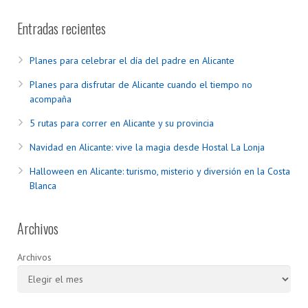
Entradas recientes
Planes para celebrar el día del padre en Alicante
Planes para disfrutar de Alicante cuando el tiempo no
acompaña
5 rutas para correr en Alicante y su provincia
Navidad en Alicante: vive la magia desde Hostal La Lonja
Halloween en Alicante: turismo, misterio y diversión en la Costa
Blanca
Archivos
Archivos