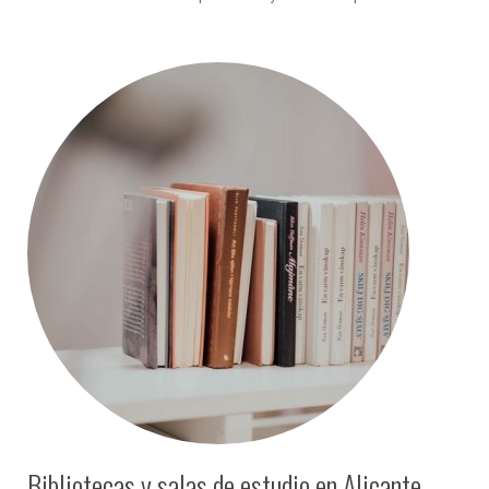
Bibliotecas y salas de estudio en Alicante