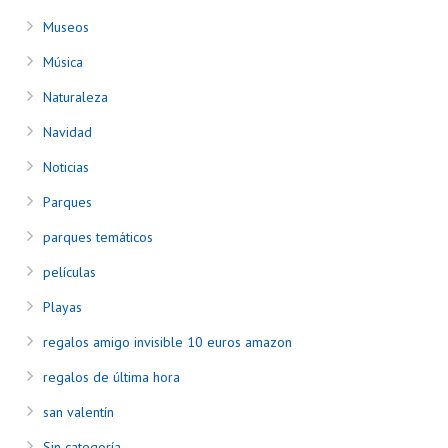
Museos
Música
Naturaleza
Navidad
Noticias
Parques
parques temáticos
películas
Playas
regalos amigo invisible 10 euros amazon
regalos de última hora
san valentín
Sin categoría