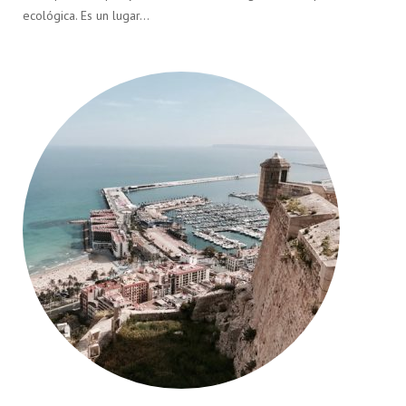
ecológica. Es un lugar…