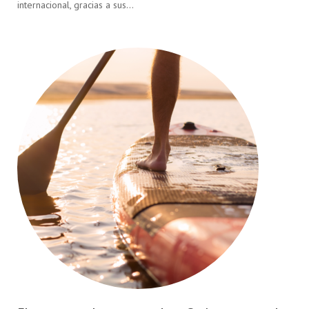
internacional, gracias a sus…