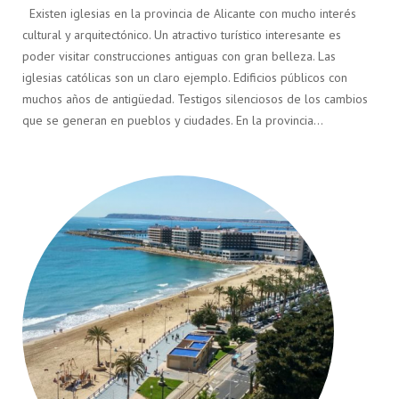
Existen iglesias en la provincia de Alicante con mucho interés
cultural y arquitectónico. Un atractivo turístico interesante es
poder visitar construcciones antiguas con gran belleza. Las
iglesias católicas son un claro ejemplo. Edificios públicos con
muchos años de antigüedad. Testigos silenciosos de los cambios
que se generan en pueblos y ciudades. En la provincia…