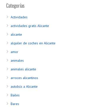
Categorías
Actividades
actividades gratis Alicante
alicante
alquiler de coches en Alicante
amor
animales
animales alicante
arroces alicantinos
autobús a Alicante
Bailes
Bares