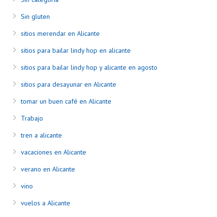
Sin gluten
sitios merendar en Alicante
sitios para bailar lindy hop en alicante
sitios para bailar lindy hop y alicante en agosto
sitios para desayunar en Alicante
tomar un buen café en Alicante
Trabajo
tren a alicante
vacaciones en Alicante
verano en Alicante
vino
vuelos a Alicante