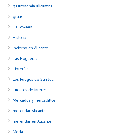
gastronomía alicantina
gratis
Halloween
Historia
invierno en Alicante
Las Hogueras
Librerías
Los Fuegos de San Juan
Lugares de interés
Mercados y mercadillos
merendar Alicante
merendar en Alicante
Moda