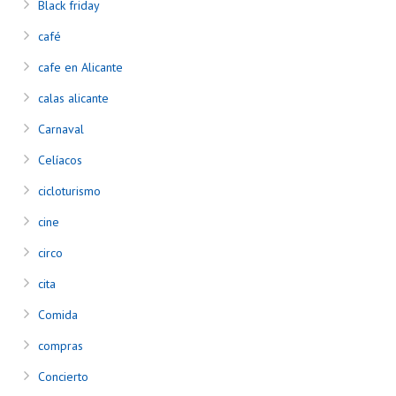
Black friday
café
cafe en Alicante
calas alicante
Carnaval
Celíacos
cicloturismo
cine
circo
cita
Comida
compras
Concierto