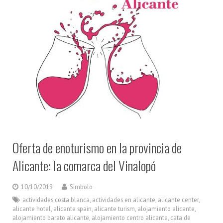
Oferta de enoturismo en la provincia de
Alicante: la comarca del Vinalopó
10/10/2019
Simbolo
actividades costa blanca
,
actividades en alicante
,
alicante center
,
alicante hotel
,
alicante spain
,
alicante turism
,
alojamiento alicante
,
alojamiento barato alicante
,
alojamiento centro alicante
,
cata de