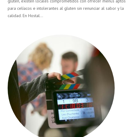
gluten, existen locales comprometidos con ofrecer menús aptos
para celíacos e intolerantes al gluten sin renunciar al sabor y la
calidad. En Hostal…