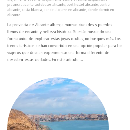
provinci alicante
,
autobuses alicante
,
best hostel alicante
,
centro
alicante
,
costa blanca
,
donde alojarse en alicante
,
donde dormir en
alicante
La provincia de Alicante alberga muchas ciudades y pueblos
llenos de encanto y belleza histórica. Si estás buscando una
forma única de explorar estas joyas ocultas, no busques más. Los
trenes turísticos se han convertido en una opción popular para los
viajeros que desean experimentar una forma diferente de
descubrir estas ciudades. En este artículo,…