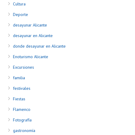
Cultura
Deporte
desayunar Alicante
desayunar en Alicante
donde desayunar en Alicante
Enoturismo Alicante
Excursiones
familia
festivales
Fiestas
Flamenco
Fotografía
gastronomía