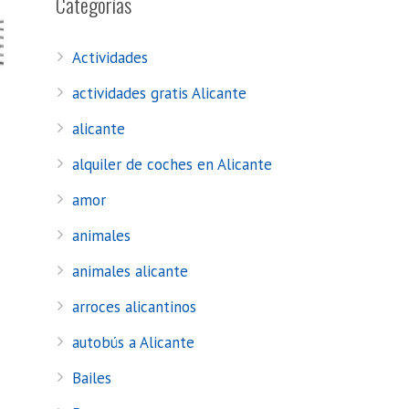
Categorías
Actividades
actividades gratis Alicante
alicante
alquiler de coches en Alicante
amor
animales
animales alicante
arroces alicantinos
autobús a Alicante
Bailes