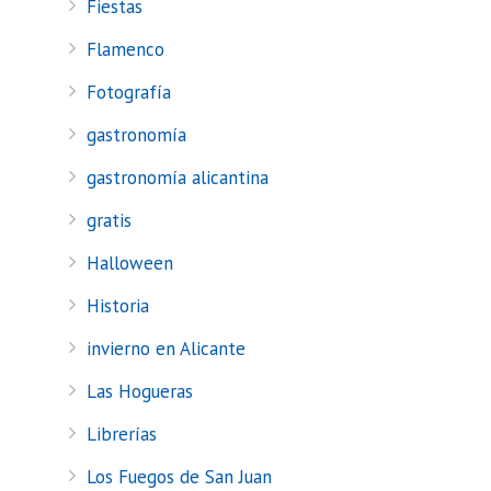
Fiestas
Flamenco
Fotografía
gastronomía
gastronomía alicantina
gratis
Halloween
Historia
invierno en Alicante
Las Hogueras
Librerías
Los Fuegos de San Juan