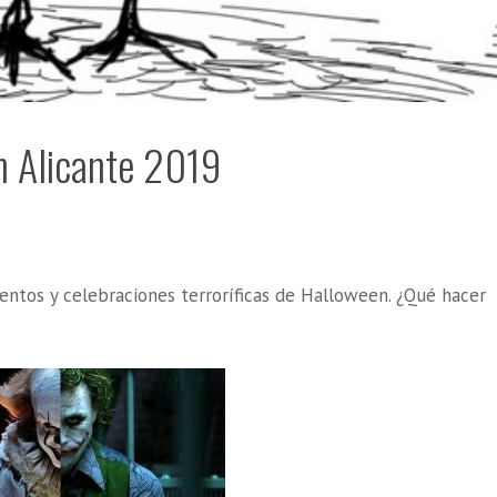
n Alicante 2019
entos y celebraciones terroríficas de Halloween. ¿Qué hacer