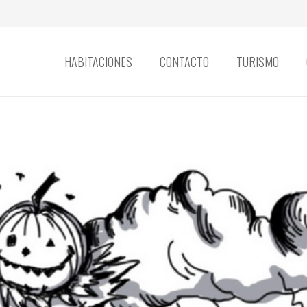
HABITACIONES
CONTACTO
TURISMO