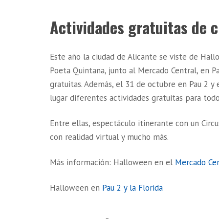
Actividades gratuitas de 
Este año la ciudad de Alicante se viste de Hall
Poeta Quintana, junto al Mercado Central, en P
gratuitas. Además, el 31 de octubre en Pau 2 y
lugar diferentes actividades gratuitas para todo
Entre ellas, espectáculo itinerante con un Circ
con realidad virtual y mucho más.
Más información: Halloween en el
Mercado Cen
Halloween en
Pau 2 y la Florida