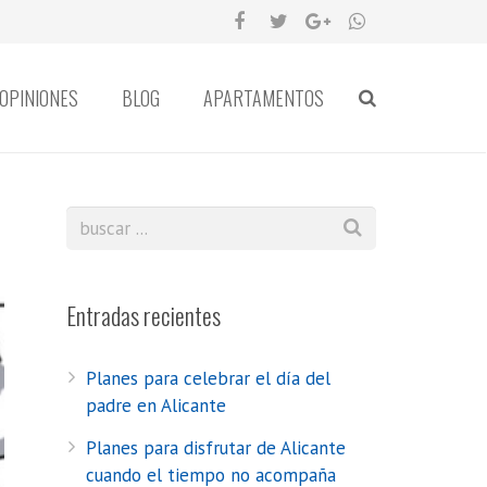
OPINIONES
BLOG
APARTAMENTOS
Entradas recientes
Planes para celebrar el día del
padre en Alicante
Planes para disfrutar de Alicante
cuando el tiempo no acompaña