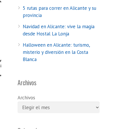
5 rutas para correr en Alicante y su
provincia
Navidad en Alicante: vive la magia
desde Hostal La Lonja
Halloween en Alicante: turismo,
misterio y diversión en la Costa
Blanca
Archivos
Archivos