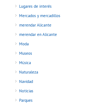
Lugares de interés
Mercados y mercadillos
merendar Alicante
merendar en Alicante
Moda
Museos
Música
Naturaleza
Navidad
Noticias
Parques