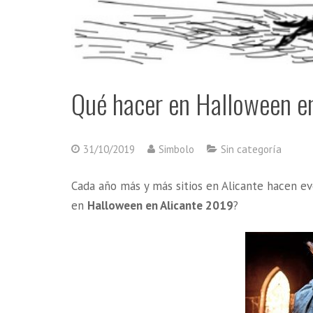
Qué hacer en Halloween e
31/10/2019
Simbolo
Sin categoría
Cada año más y más sitios en Alicante hacen ev
en
Halloween en Alicante 2019
?