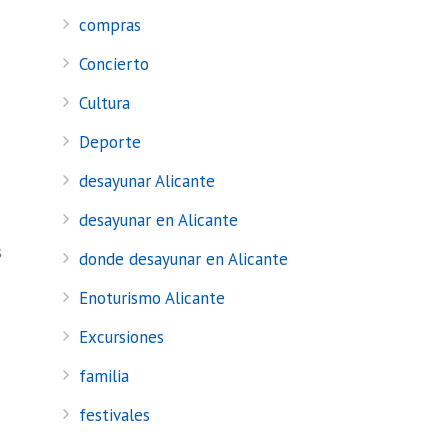
compras
Concierto
Cultura
Deporte
desayunar Alicante
desayunar en Alicante
s
donde desayunar en Alicante
Enoturismo Alicante
Excursiones
familia
festivales