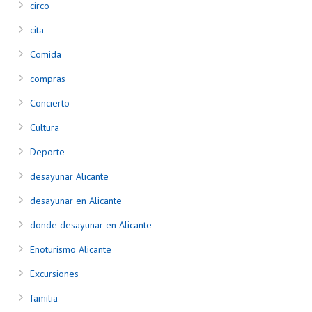
circo
cita
Comida
compras
Concierto
Cultura
Deporte
desayunar Alicante
desayunar en Alicante
donde desayunar en Alicante
Enoturismo Alicante
Excursiones
familia