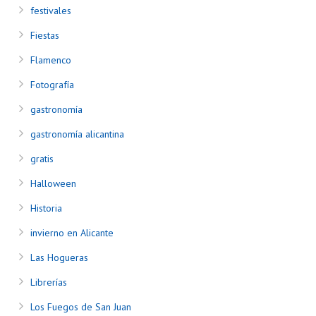
festivales
Fiestas
Flamenco
Fotografía
gastronomía
gastronomía alicantina
gratis
Halloween
Historia
invierno en Alicante
Las Hogueras
Librerías
Los Fuegos de San Juan