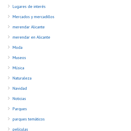
Lugares de interés
Mercados y mercadillos
merendar Alicante
merendar en Alicante
Moda
Museos
Música
Naturaleza
Navidad
Noticias
Parques
parques temáticos
películas