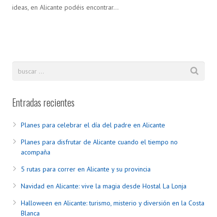
ideas, en Alicante podéis encontrar…
Entradas recientes
Planes para celebrar el día del padre en Alicante
Planes para disfrutar de Alicante cuando el tiempo no
acompaña
5 rutas para correr en Alicante y su provincia
Navidad en Alicante: vive la magia desde Hostal La Lonja
Halloween en Alicante: turismo, misterio y diversión en la Costa
Blanca