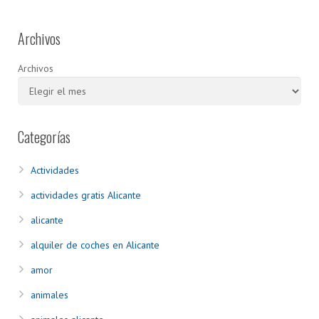
Archivos
Archivos
Categorías
Actividades
actividades gratis Alicante
alicante
alquiler de coches en Alicante
amor
animales