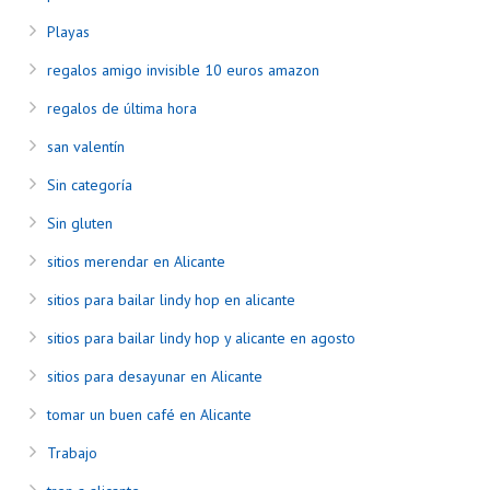
Playas
regalos amigo invisible 10 euros amazon
regalos de última hora
san valentín
Sin categoría
Sin gluten
sitios merendar en Alicante
sitios para bailar lindy hop en alicante
sitios para bailar lindy hop y alicante en agosto
sitios para desayunar en Alicante
tomar un buen café en Alicante
Trabajo