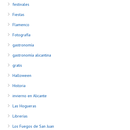
festivales
Fiestas
Flamenco
Fotografía
gastronomía
gastronomía alicantina
gratis
Halloween
Historia
invierno en Alicante
Las Hogueras
Librerías
Los Fuegos de San Juan