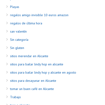
Playas
regalos amigo invisible 10 euros amazon
regalos de última hora
san valentín
Sin categoría
Sin gluten
sitios merendar en Alicante
sitios para bailar lindy hop en alicante
sitios para bailar lindy hop y alicante en agosto
sitios para desayunar en Alicante
tomar un buen café en Alicante
Trabajo