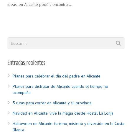
ideas, en Alicante podéis encontrar…
Entradas recientes
Planes para celebrar el día del padre en Alicante
Planes para disfrutar de Alicante cuando el tiempo no
acompaña
5 rutas para correr en Alicante y su provincia
Navidad en Alicante: vive la magia desde Hostal La Lonja
Halloween en Alicante: turismo, misterio y diversión en la Costa
Blanca