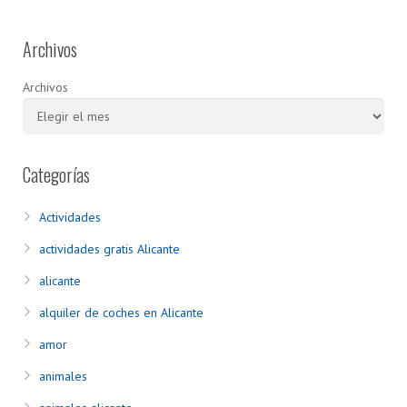
Archivos
Archivos
Categorías
Actividades
actividades gratis Alicante
alicante
alquiler de coches en Alicante
amor
animales