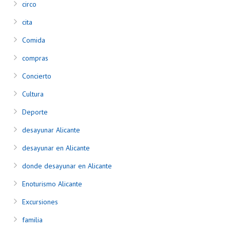
circo
cita
Comida
compras
Concierto
Cultura
Deporte
desayunar Alicante
desayunar en Alicante
donde desayunar en Alicante
Enoturismo Alicante
Excursiones
familia