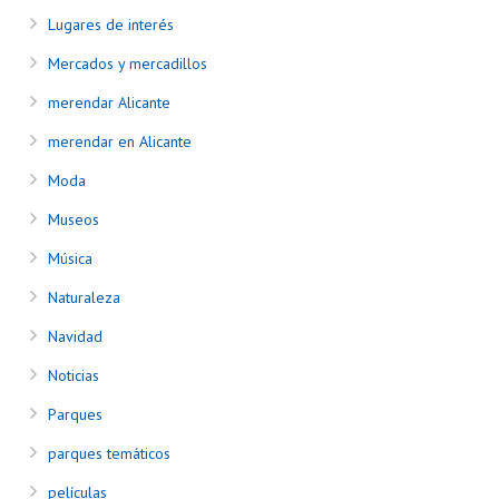
Lugares de interés
Mercados y mercadillos
merendar Alicante
merendar en Alicante
Moda
Museos
Música
Naturaleza
Navidad
Noticias
Parques
parques temáticos
películas