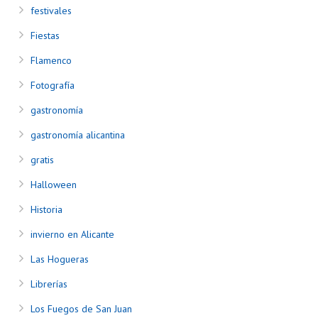
festivales
Fiestas
Flamenco
Fotografía
gastronomía
gastronomía alicantina
gratis
Halloween
Historia
invierno en Alicante
Las Hogueras
Librerías
Los Fuegos de San Juan