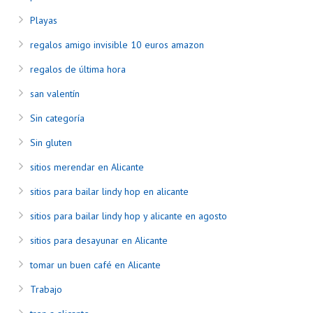
Playas
regalos amigo invisible 10 euros amazon
regalos de última hora
san valentín
Sin categoría
Sin gluten
sitios merendar en Alicante
sitios para bailar lindy hop en alicante
sitios para bailar lindy hop y alicante en agosto
sitios para desayunar en Alicante
tomar un buen café en Alicante
Trabajo