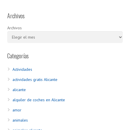
Archivos
Archivos
Categorías
Actividades
actividades gratis Alicante
alicante
alquiler de coches en Alicante
amor
animales