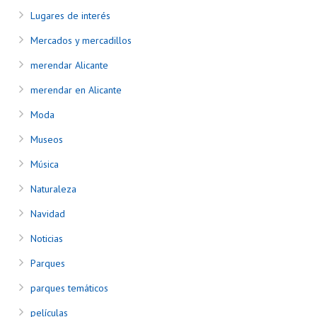
Lugares de interés
Mercados y mercadillos
merendar Alicante
merendar en Alicante
Moda
Museos
Música
Naturaleza
Navidad
Noticias
Parques
parques temáticos
películas