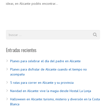
ideas, en Alicante podéis encontrar…
Entradas recientes
Planes para celebrar el día del padre en Alicante
Planes para disfrutar de Alicante cuando el tiempo no
acompaña
5 rutas para correr en Alicante y su provincia
Navidad en Alicante: vive la magia desde Hostal La Lonja
Halloween en Alicante: turismo, misterio y diversión en la Costa
Blanca