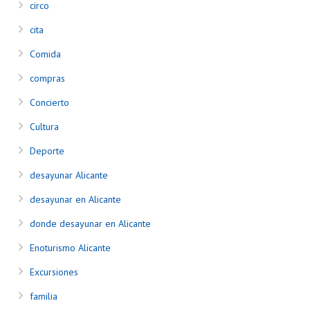
circo
cita
Comida
compras
Concierto
Cultura
Deporte
desayunar Alicante
desayunar en Alicante
donde desayunar en Alicante
Enoturismo Alicante
Excursiones
familia