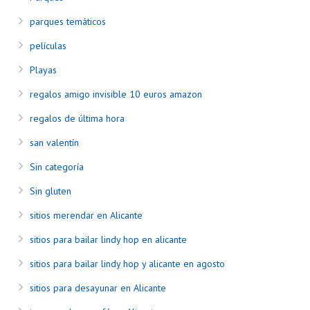
parques temáticos
películas
Playas
regalos amigo invisible 10 euros amazon
regalos de última hora
san valentín
Sin categoría
Sin gluten
sitios merendar en Alicante
sitios para bailar lindy hop en alicante
sitios para bailar lindy hop y alicante en agosto
sitios para desayunar en Alicante