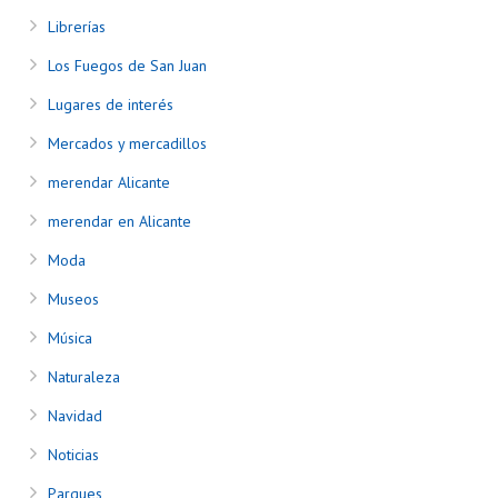
Librerías
Los Fuegos de San Juan
Lugares de interés
Mercados y mercadillos
merendar Alicante
merendar en Alicante
Moda
Museos
Música
Naturaleza
Navidad
Noticias
Parques