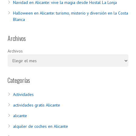
Navidad en Alicante: vive la magia desde Hostal La Lonja
Halloween en Alicante: turismo, misterio y diversión en la Costa
Blanca
Archivos
Archivos
Categorías
Actividades
actividades gratis Alicante
alicante
alquiler de coches en Alicante