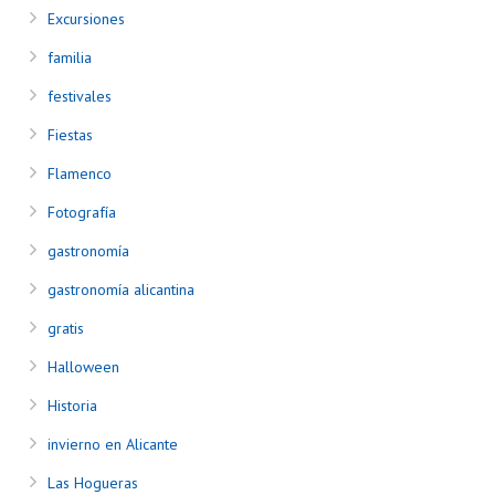
Excursiones
familia
festivales
Fiestas
Flamenco
Fotografía
gastronomía
gastronomía alicantina
gratis
Halloween
Historia
invierno en Alicante
Las Hogueras