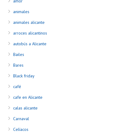
amor
animales
animales alicante
arroces alicantinos
autobús a Alicante
Bailes
Bares
Black friday
café
cafe en Alicante
calas alicante
Carnaval
Celíacos