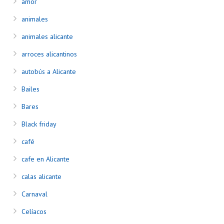
amor
animales
animales alicante
arroces alicantinos
autobús a Alicante
Bailes
Bares
Black friday
café
cafe en Alicante
calas alicante
Carnaval
Celíacos