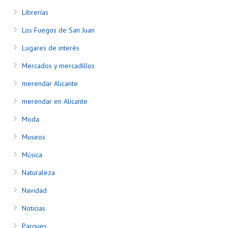
Librerías
Los Fuegos de San Juan
Lugares de interés
Mercados y mercadillos
merendar Alicante
merendar en Alicante
Moda
Museos
Música
Naturaleza
Navidad
Noticias
Parques