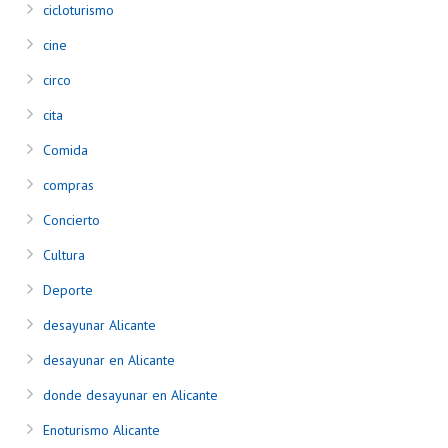
cicloturismo
cine
circo
cita
Comida
compras
Concierto
Cultura
Deporte
desayunar Alicante
desayunar en Alicante
donde desayunar en Alicante
Enoturismo Alicante