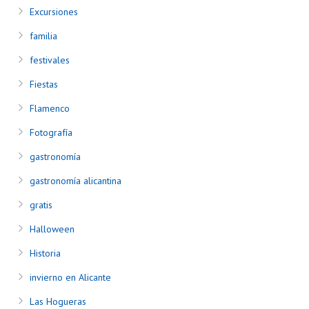
Excursiones
familia
festivales
Fiestas
Flamenco
Fotografía
gastronomía
gastronomía alicantina
gratis
Halloween
Historia
invierno en Alicante
Las Hogueras