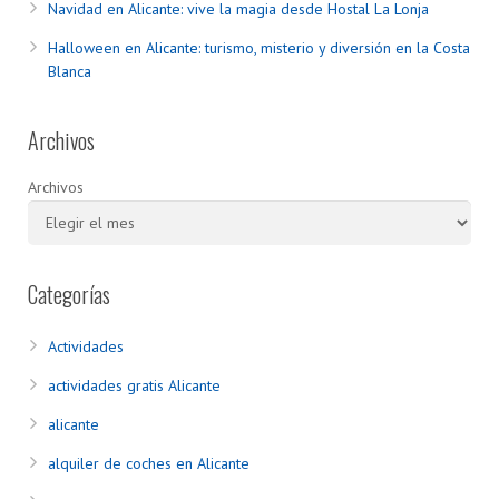
Navidad en Alicante: vive la magia desde Hostal La Lonja
Halloween en Alicante: turismo, misterio y diversión en la Costa
Blanca
Archivos
Archivos
Categorías
Actividades
actividades gratis Alicante
alicante
alquiler de coches en Alicante