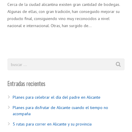
Cerca de la ciudad alicantina existen gran cantidad de bodegas.
Algunas de ellas, con gran tradición, han conseguido mejorar su
producto final, consiguiendo vino muy reconocidos a nivel
nacional e internacional. Otras, han surgido de…
Entradas recientes
Planes para celebrar el día del padre en Alicante
Planes para disfrutar de Alicante cuando el tiempo no
acompaña
5 rutas para correr en Alicante y su provincia