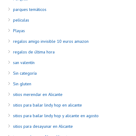
parques temáticos
películas
Playas
regalos amigo invisible 10 euros amazon
regalos de última hora
san valentín
Sin categoría
Sin gluten
sitios merendar en Alicante
sitios para bailar lindy hop en alicante
sitios para bailar lindy hop y alicante en agosto
sitios para desayunar en Alicante