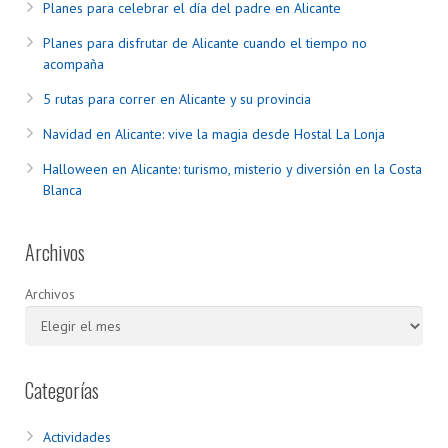
Planes para celebrar el día del padre en Alicante
Planes para disfrutar de Alicante cuando el tiempo no
acompaña
5 rutas para correr en Alicante y su provincia
Navidad en Alicante: vive la magia desde Hostal La Lonja
Halloween en Alicante: turismo, misterio y diversión en la Costa
Blanca
Archivos
Archivos
Categorías
Actividades