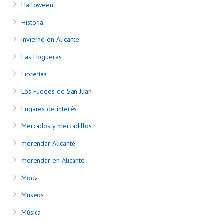
Halloween
Historia
invierno en Alicante
Las Hogueras
Librerías
Los Fuegos de San Juan
Lugares de interés
Mercados y mercadillos
merendar Alicante
merendar en Alicante
Moda
Museos
Música