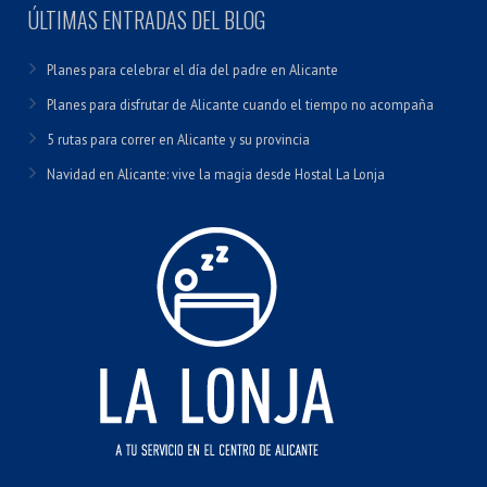
ÚLTIMAS ENTRADAS DEL BLOG
Planes para celebrar el día del padre en Alicante
Planes para disfrutar de Alicante cuando el tiempo no acompaña
5 rutas para correr en Alicante y su provincia
Navidad en Alicante: vive la magia desde Hostal La Lonja