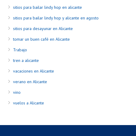
sitios para bailar lindy hop en alicante
sitios para bailar lindy hop y alicante en agosto
sitios para desayunar en Alicante
tomar un buen café en Alicante
Trabajo
tren a alicante
vacaciones en Alicante
verano en Alicante
vino
vuelos a Alicante