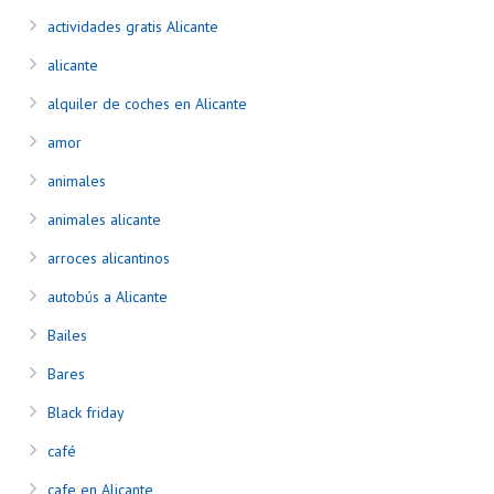
actividades gratis Alicante
alicante
alquiler de coches en Alicante
amor
animales
animales alicante
arroces alicantinos
autobús a Alicante
Bailes
Bares
Black friday
café
cafe en Alicante