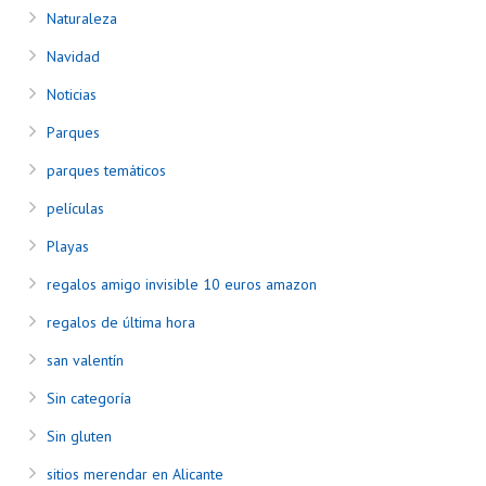
Naturaleza
Navidad
Noticias
Parques
parques temáticos
películas
Playas
regalos amigo invisible 10 euros amazon
regalos de última hora
san valentín
Sin categoría
Sin gluten
sitios merendar en Alicante