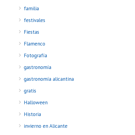
familia
festivales
Fiestas
Flamenco
Fotografía
gastronomía
gastronomía alicantina
gratis
Halloween
Historia
invierno en Alicante