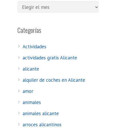
Categorías
Actividades
actividades gratis Alicante
alicante
alquiler de coches en Alicante
amor
animales
animales alicante
arroces alicantinos