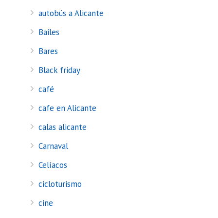
autobús a Alicante
Bailes
Bares
Black friday
café
cafe en Alicante
calas alicante
Carnaval
Celíacos
cicloturismo
cine