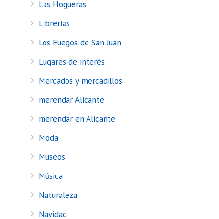
Las Hogueras
Librerías
Los Fuegos de San Juan
Lugares de interés
Mercados y mercadillos
merendar Alicante
merendar en Alicante
Moda
Museos
Música
Naturaleza
Navidad