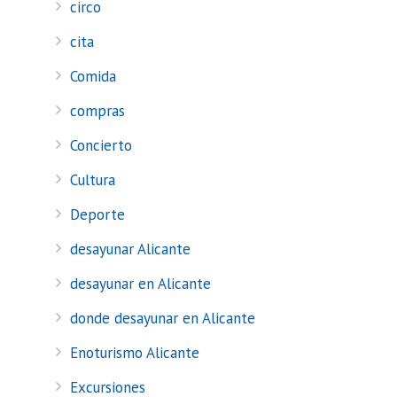
circo
cita
Comida
compras
Concierto
Cultura
Deporte
desayunar Alicante
desayunar en Alicante
donde desayunar en Alicante
Enoturismo Alicante
Excursiones