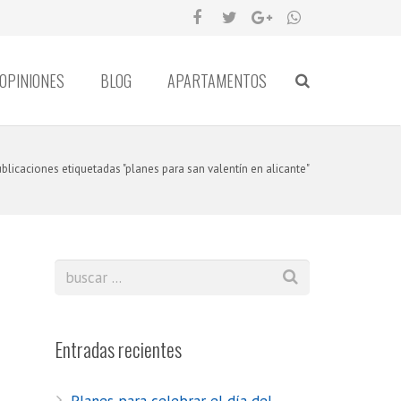
OPINIONES
BLOG
APARTAMENTOS
blicaciones etiquetadas "planes para san valentín en alicante"
Entradas recientes