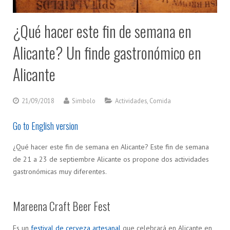
¿Qué hacer este fin de semana en
Alicante? Un finde gastronómico en
Alicante
21/09/2018
Simbolo
Actividades
,
Comida
Go to English version
¿Qué hacer este fin de semana en Alicante? Este fin de semana
de 21 a 23 de septiembre Alicante os propone dos actividades
gastronómicas muy diferentes.
Mareena Craft Beer Fest
Es un
festival de cerveza artesanal
que celebrará en Alicante en