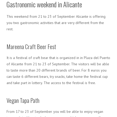
Gastronomic weekend in Alicante
This weekend from 21 to 23 of September Alicante is offering
you two gastronomic activities that are very different from the
rest.
Mareena Craft Beer Fest
It is a festival of craft bear that is organized in in Plaza del Puerto
of Alicante from 21 to 23 of September. The visitors will be able
to taste more than 20 different brands of beer. For 8 euros you
can taste 6 different bears, try snacks, take home the festival cup
and take part in lottery. The access to the festival is free.
Vegan Tapa Path
From 17 to 23 of September you will be able to enjoy vegan