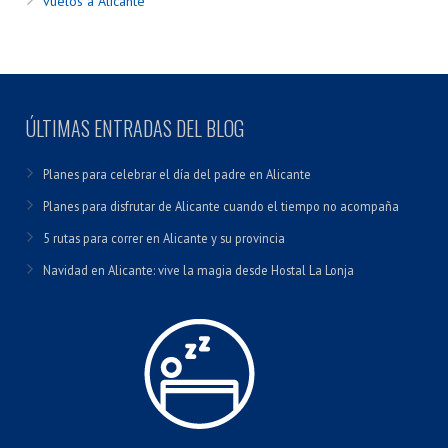
vuelos a Alicante
ÚLTIMAS ENTRADAS DEL BLOG
Planes para celebrar el día del padre en Alicante
Planes para disfrutar de Alicante cuando el tiempo no acompaña
5 rutas para correr en Alicante y su provincia
Navidad en Alicante: vive la magia desde Hostal La Lonja