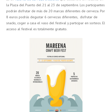
la Plaza del Puerto del 21 al 23 de septiembre. Los participantes
podrán disfrutar de más de 20 marcas diferentes de cerveza. Por
8 euros podrás degustar 6 cervezas diferentes, disfrutar de
snacks, coger a casa el vaso del festival y participar en sorteos. El
acceso al festival es totalmente gratuito.