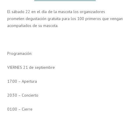
El sábado 22 en el día de la mascota los organizadores
prometen degustación gratuita para los 100 primeros que vengan
acompañados de su mascota.
Programación:
VIERNES 21 de septiembre
17:00 – Apertura
20:30 – Concierto
01:00 – Cierre