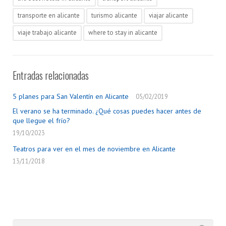
transporte en alicante
turismo alicante
viajar alicante
viaje trabajo alicante
where to stay in alicante
Entradas relacionadas
5 planes para San Valentín en Alicante
05/02/2019
El verano se ha terminado. ¿Qué cosas puedes hacer antes de
que llegue el frío?
19/10/2023
Teatros para ver en el mes de noviembre en Alicante
13/11/2018