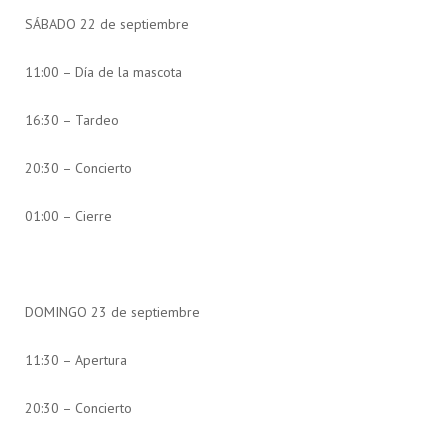
SÁBADO 22 de septiembre
11:00 – Día de la mascota
16:30 – Tardeo
20:30 – Concierto
01:00 – Cierre
DOMINGO 23 de septiembre
11:30 – Apertura
20:30 – Concierto