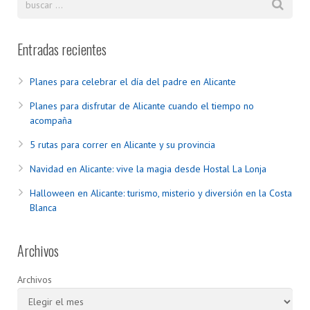
Entradas recientes
Planes para celebrar el día del padre en Alicante
Planes para disfrutar de Alicante cuando el tiempo no
acompaña
5 rutas para correr en Alicante y su provincia
Navidad en Alicante: vive la magia desde Hostal La Lonja
Halloween en Alicante: turismo, misterio y diversión en la Costa
Blanca
Archivos
Archivos