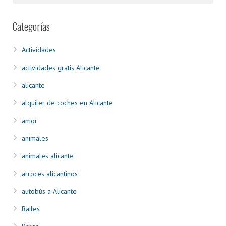
Categorías
Actividades
actividades gratis Alicante
alicante
alquiler de coches en Alicante
amor
animales
animales alicante
arroces alicantinos
autobús a Alicante
Bailes