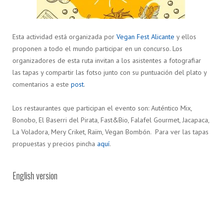
Esta actividad está organizada por
Vegan Fest Alicante
y ellos
proponen a todo el mundo participar en un concurso. Los
organizadores de esta ruta invitan a los asistentes a fotografiar
las tapas y compartir las fotso junto con su puntuación del plato y
comentarios a este
post
.
Los restaurantes que participan el evento son: Auténtico Mix,
Bonobo, El Baserri del Pirata, Fast&Bio, Falafel Gourmet, Jacapaca,
La Voladora, Mery Criket, Raïm, Vegan Bombón. Para ver las tapas
propuestas y precios pincha
aquí
.
English version