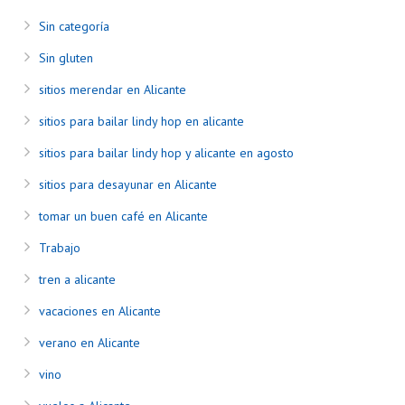
Sin categoría
Sin gluten
sitios merendar en Alicante
sitios para bailar lindy hop en alicante
sitios para bailar lindy hop y alicante en agosto
sitios para desayunar en Alicante
tomar un buen café en Alicante
Trabajo
tren a alicante
vacaciones en Alicante
verano en Alicante
vino