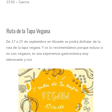
23:30 – Cierrre
Ruta de la Tapa Vegana
De 17 a 23 de septiembre en Alicante se podrá disfrutar de la
ruta de la tapa vegana. Y os lo recomendamos porque incluso si
no sois veganos, es una experiencia gastronómica muy
interesante y rica.