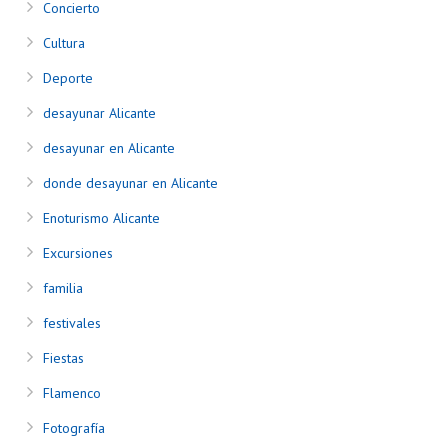
Concierto
Cultura
Deporte
desayunar Alicante
desayunar en Alicante
donde desayunar en Alicante
Enoturismo Alicante
Excursiones
familia
festivales
Fiestas
Flamenco
Fotografía