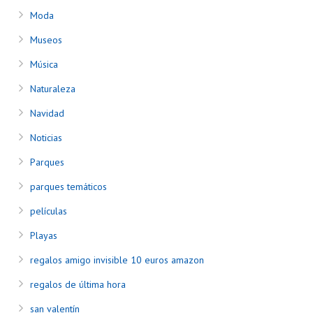
Moda
Museos
Música
Naturaleza
Navidad
Noticias
Parques
parques temáticos
películas
Playas
regalos amigo invisible 10 euros amazon
regalos de última hora
san valentín