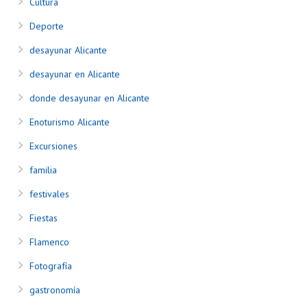
Cultura
Deporte
desayunar Alicante
desayunar en Alicante
donde desayunar en Alicante
Enoturismo Alicante
Excursiones
familia
festivales
Fiestas
Flamenco
Fotografía
gastronomía