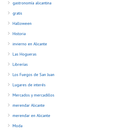
gastronomía alicantina
gratis
Halloween
Historia
invierno en Alicante
Las Hogueras
Librerías
Los Fuegos de San Juan
Lugares de interés
Mercados y mercadillos
merendar Alicante
merendar en Alicante
Moda