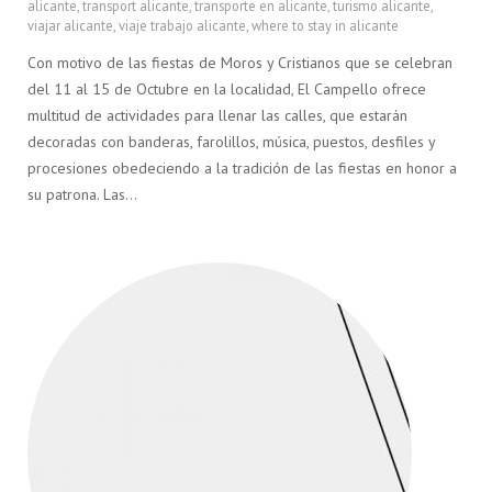
alicante
,
transport alicante
,
transporte en alicante
,
turismo alicante
,
viajar alicante
,
viaje trabajo alicante
,
where to stay in alicante
Con motivo de las fiestas de Moros y Cristianos que se celebran
del 11 al 15 de Octubre en la localidad, El Campello ofrece
multitud de actividades para llenar las calles, que estarán
decoradas con banderas, farolillos, música, puestos, desfiles y
procesiones obedeciendo a la tradición de las fiestas en honor a
su patrona. Las…