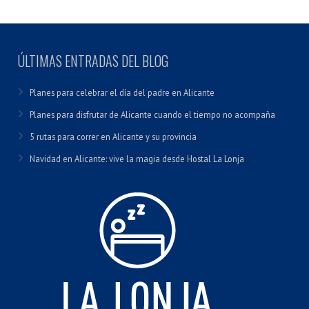
ÚLTIMAS ENTRADAS DEL BLOG
Planes para celebrar el día del padre en Alicante
Planes para disfrutar de Alicante cuando el tiempo no acompaña
5 rutas para correr en Alicante y su provincia
Navidad en Alicante: vive la magia desde Hostal La Lonja