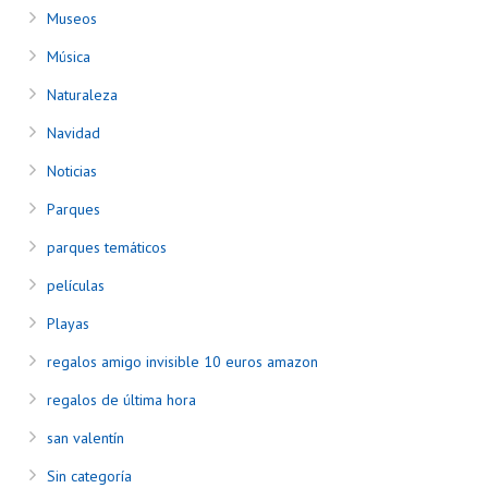
Museos
Música
Naturaleza
Navidad
Noticias
Parques
parques temáticos
películas
Playas
regalos amigo invisible 10 euros amazon
regalos de última hora
san valentín
Sin categoría