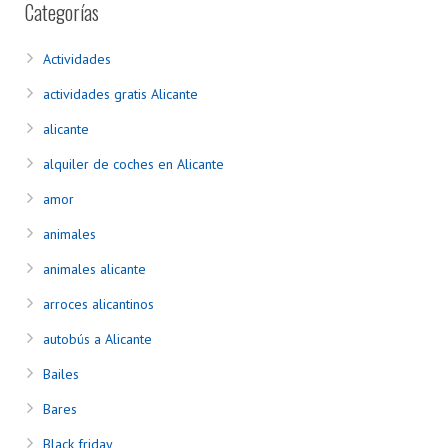
Categorías
Actividades
actividades gratis Alicante
alicante
alquiler de coches en Alicante
amor
animales
animales alicante
arroces alicantinos
autobús a Alicante
Bailes
Bares
Black friday