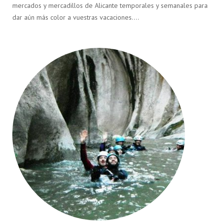
mercados y mercadillos de Alicante temporales y semanales para
dar aún más color a vuestras vacaciones….