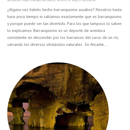
¿Alguna vez habéis hecho barranquismo acuático? Nosotros hasta
hace poco tiempo ni sabíamos exactamente que es barranquismo
y porque puede ser tan divertido. Para los que tampoco lo saben
lo explicamos: Barranquismo es un deporte de aventura
consistente en descender por los barrancos del curso de un río,
salvando los diversos obstáculos naturales. En Alicante…