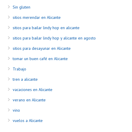
Sin gluten
sitios merendar en Alicante
sitios para bailar lindy hop en alicante
sitios para bailar lindy hop y alicante en agosto
sitios para desayunar en Alicante
tomar un buen café en Alicante
Trabajo
tren a alicante
vacaciones en Alicante
verano en Alicante
vino
vuelos a Alicante