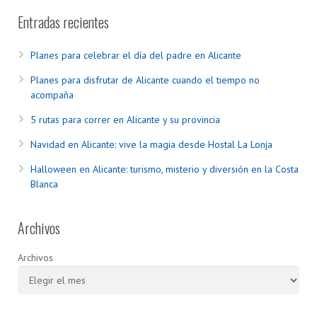
Entradas recientes
Planes para celebrar el día del padre en Alicante
Planes para disfrutar de Alicante cuando el tiempo no
acompaña
5 rutas para correr en Alicante y su provincia
Navidad en Alicante: vive la magia desde Hostal La Lonja
Halloween en Alicante: turismo, misterio y diversión en la Costa
Blanca
Archivos
Archivos