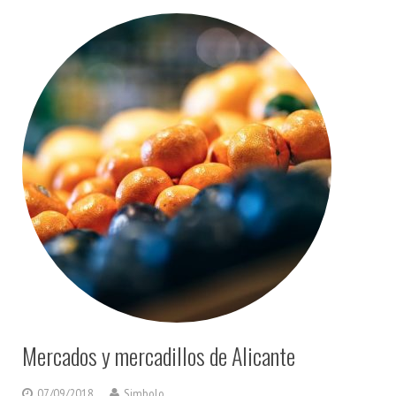
Mercados y mercadillos de Alicante
07/09/2018
Simbolo