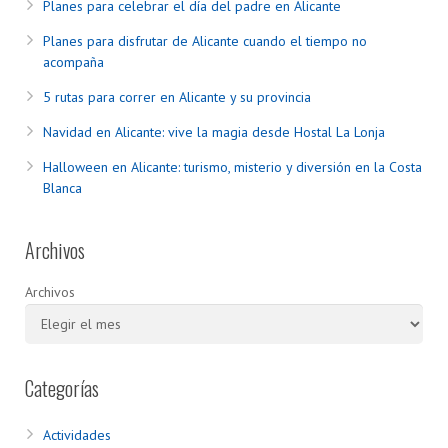
Planes para celebrar el día del padre en Alicante
Planes para disfrutar de Alicante cuando el tiempo no
acompaña
5 rutas para correr en Alicante y su provincia
Navidad en Alicante: vive la magia desde Hostal La Lonja
Halloween en Alicante: turismo, misterio y diversión en la Costa
Blanca
Archivos
Archivos
Categorías
Actividades