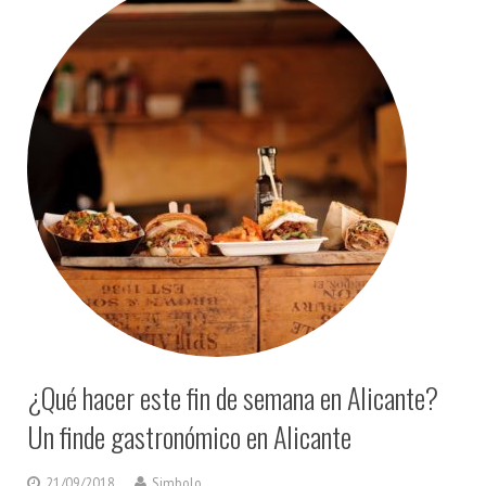
¿Qué hacer este fin de semana en Alicante?
Un finde gastronómico en Alicante
21/09/2018
Simbolo