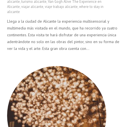
alicante
,
turismo alicante
,
Van Gogh Alive The Experience en
Alicante
,
viajar alicante
,
viaje trabajo alicante
,
where to stay in
alicante
Llega a la ciudad de Alicante la experiencia multisensorial y
multimedia más visitada en el mundo, que ha recorrido ya cuatro
continentes. Esta visita te hará disfrutar de una experiencia única
adentrándote no solo en las obras del pintor, sino en su forma de
ver la vida y el arte. Esta gran obra cuenta con…