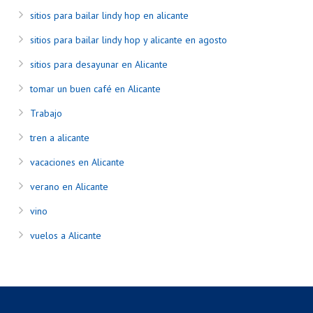
sitios para bailar lindy hop en alicante
sitios para bailar lindy hop y alicante en agosto
sitios para desayunar en Alicante
tomar un buen café en Alicante
Trabajo
tren a alicante
vacaciones en Alicante
verano en Alicante
vino
vuelos a Alicante