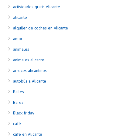
actividades gratis Alicante
alicante
alquiler de coches en Alicante
amor
animales
animales alicante
arroces alicantinos
autobús a Alicante
Bailes
Bares
Black friday
café
cafe en Alicante