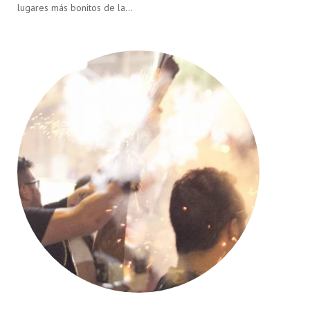
lugares más bonitos de la…