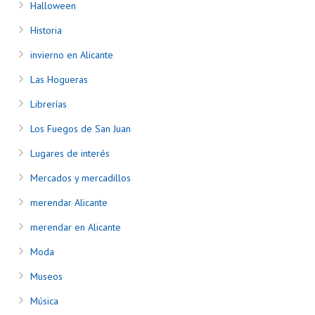
Halloween
Historia
invierno en Alicante
Las Hogueras
Librerías
Los Fuegos de San Juan
Lugares de interés
Mercados y mercadillos
merendar Alicante
merendar en Alicante
Moda
Museos
Música