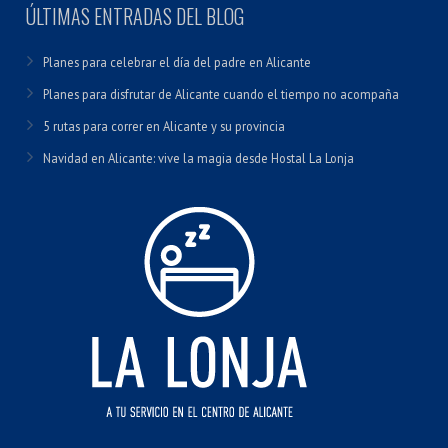
ÚLTIMAS ENTRADAS DEL BLOG
Planes para celebrar el día del padre en Alicante
Planes para disfrutar de Alicante cuando el tiempo no acompaña
5 rutas para correr en Alicante y su provincia
Navidad en Alicante: vive la magia desde Hostal La Lonja