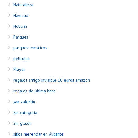
Naturaleza
Navidad
Noticias
Parques
parques temáticos
películas
Playas
regalos amigo invisible 10 euros amazon
regalos de última hora
san valentín
Sin categoría
Sin gluten
sitios merendar en Alicante