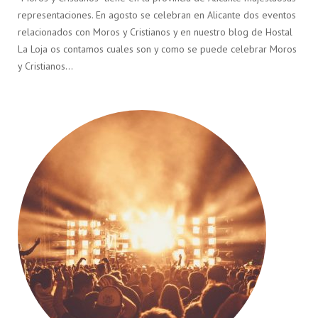
representaciones. En agosto se celebran en Alicante dos eventos
relacionados con Moros y Cristianos y en nuestro blog de Hostal
La Loja os contamos cuales son y como se puede celebrar Moros
y Cristianos…