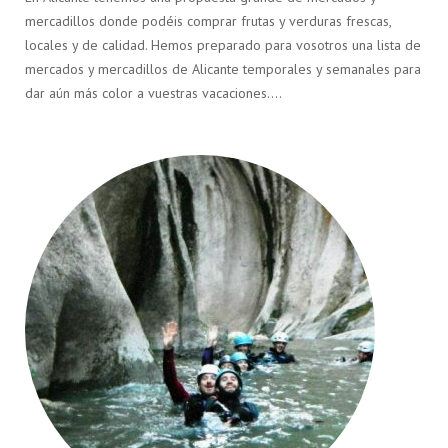
mercadillos donde podéis comprar frutas y verduras frescas,
locales y de calidad. Hemos preparado para vosotros una lista de
mercados y mercadillos de Alicante temporales y semanales para
dar aún más color a vuestras vacaciones….