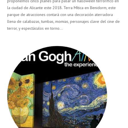
proponemos cinco planes para pasar un halloween terrorífico en
la ciudad de Alicante este 2018. Terra Mítica en Benidorm, este
parque de atracciones contará con una decoración aterradora
llena de calabazas, tumbas, momias, personajes clave del cine de
terror, y espectáculos en torno…