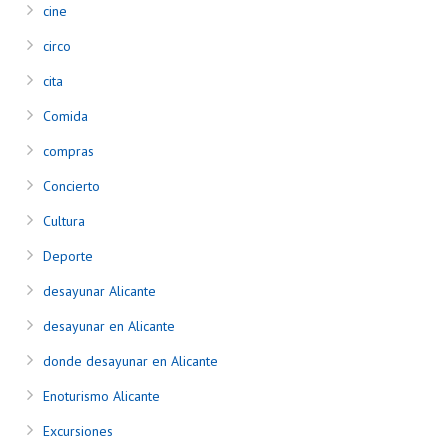
cine
circo
cita
Comida
compras
Concierto
Cultura
Deporte
desayunar Alicante
desayunar en Alicante
donde desayunar en Alicante
Enoturismo Alicante
Excursiones