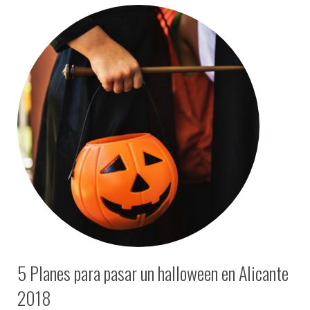
5 Planes para pasar un halloween en Alicante
2018