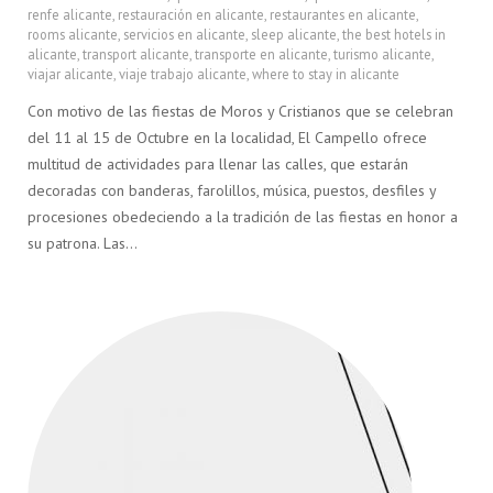
renfe alicante
,
restauración en alicante
,
restaurantes en alicante
,
rooms alicante
,
servicios en alicante
,
sleep alicante
,
the best hotels in
alicante
,
transport alicante
,
transporte en alicante
,
turismo alicante
,
viajar alicante
,
viaje trabajo alicante
,
where to stay in alicante
Con motivo de las fiestas de Moros y Cristianos que se celebran
del 11 al 15 de Octubre en la localidad, El Campello ofrece
multitud de actividades para llenar las calles, que estarán
decoradas con banderas, farolillos, música, puestos, desfiles y
procesiones obedeciendo a la tradición de las fiestas en honor a
su patrona. Las…