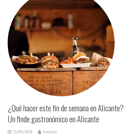
¿Qué hacer este fin de semana en Alicante?
Un finde gastronómico en Alicante
21/09/2018
Simbolo