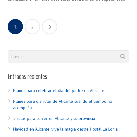
1
2
Entradas recientes
Planes para celebrar el día del padre en Alicante
Planes para disfrutar de Alicante cuando el tiempo no
acompaña
5 rutas para correr en Alicante y su provincia
Navidad en Alicante: vive la magia desde Hostal La Lonja