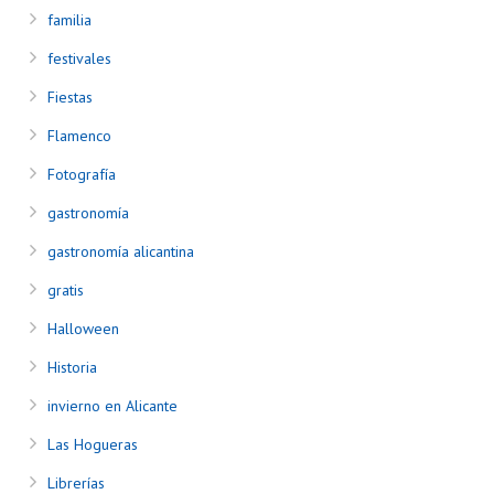
familia
festivales
Fiestas
Flamenco
Fotografía
gastronomía
gastronomía alicantina
gratis
Halloween
Historia
invierno en Alicante
Las Hogueras
Librerías