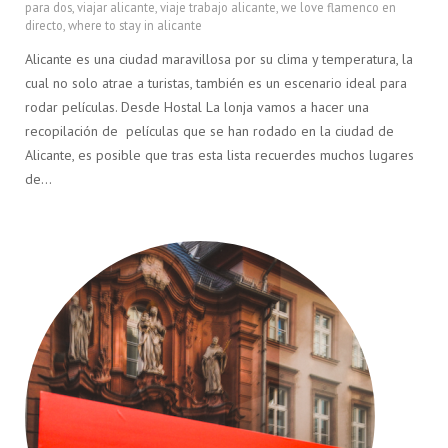
para dos
,
viajar alicante
,
viaje trabajo alicante
,
we love flamenco en
directo
,
where to stay in alicante
Alicante es una ciudad maravillosa por su clima y temperatura, la
cual no solo atrae a turistas, también es un escenario ideal para
rodar películas. Desde Hostal La lonja vamos a hacer una
recopilación de películas que se han rodado en la ciudad de
Alicante, es posible que tras esta lista recuerdes muchos lugares
de…