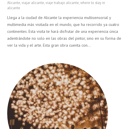
Alicante
,
viajar alicante
,
viaje trabajo alicante
,
where to stay in
alicante
Llega a la ciudad de Alicante la experiencia multisensorial y
multimedia más visitada en el mundo, que ha recorrido ya cuatro
continentes. Esta visita te hará disfrutar de una experiencia única
adentrándote no solo en las obras del pintor, sino en su forma de
ver la vida y el arte. Esta gran obra cuenta con…