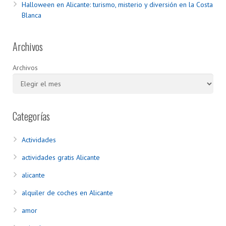
Halloween en Alicante: turismo, misterio y diversión en la Costa
Blanca
Archivos
Archivos
Categorías
Actividades
actividades gratis Alicante
alicante
alquiler de coches en Alicante
amor