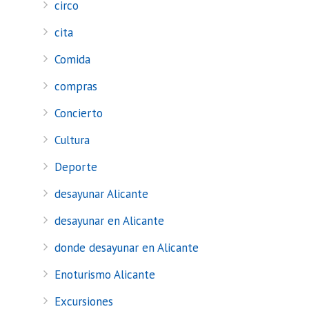
circo
cita
Comida
compras
Concierto
Cultura
Deporte
desayunar Alicante
desayunar en Alicante
donde desayunar en Alicante
Enoturismo Alicante
Excursiones