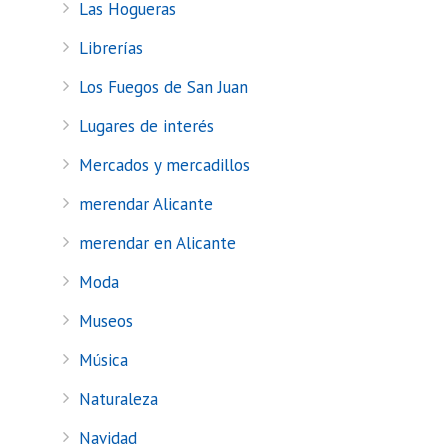
Las Hogueras
Librerías
Los Fuegos de San Juan
Lugares de interés
Mercados y mercadillos
merendar Alicante
merendar en Alicante
Moda
Museos
Música
Naturaleza
Navidad