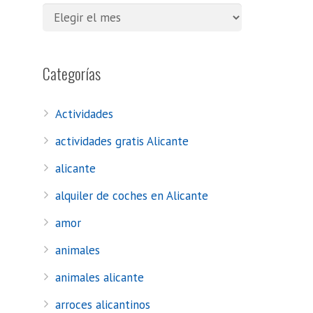
Categorías
Actividades
actividades gratis Alicante
alicante
alquiler de coches en Alicante
amor
animales
animales alicante
arroces alicantinos