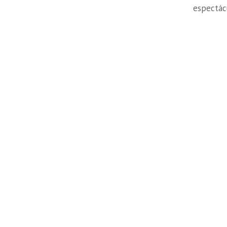
espectác