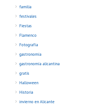
familia
festivales
Fiestas
Flamenco
Fotografía
gastronomía
gastronomía alicantina
gratis
Halloween
Historia
invierno en Alicante