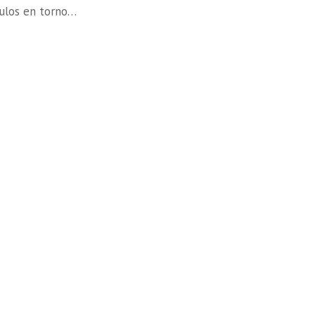
ulos en torno…