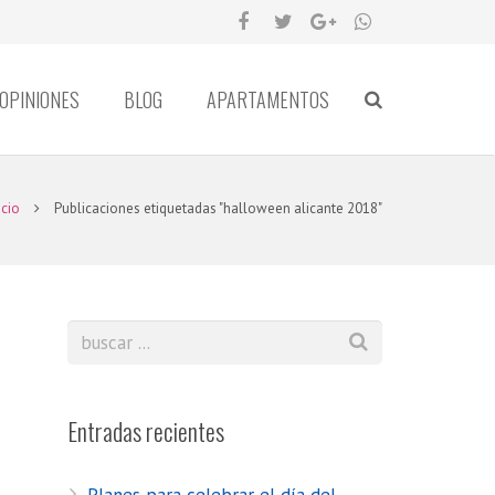
OPINIONES
BLOG
APARTAMENTOS
icio
Publicaciones etiquetadas "halloween alicante 2018"
Entradas recientes