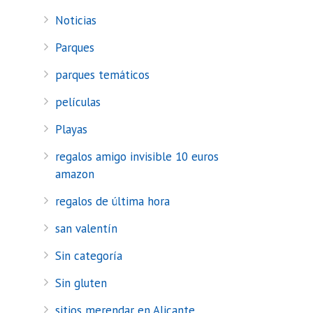
Noticias
Parques
parques temáticos
películas
Playas
regalos amigo invisible 10 euros
amazon
regalos de última hora
san valentín
Sin categoría
Sin gluten
sitios merendar en Alicante