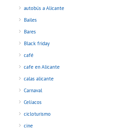
autobús a Alicante
Bailes
Bares
Black friday
café
cafe en Alicante
calas alicante
Carnaval
Celíacos
cicloturismo
cine