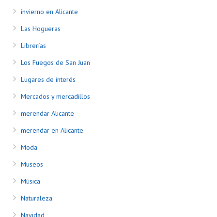
invierno en Alicante
Las Hogueras
Librerías
Los Fuegos de San Juan
Lugares de interés
Mercados y mercadillos
merendar Alicante
merendar en Alicante
Moda
Museos
Música
Naturaleza
Navidad