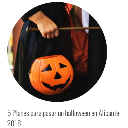
5 Planes para pasar un halloween en Alicante
2018