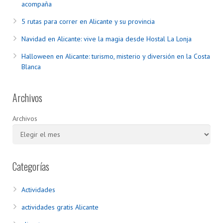
acompaña
5 rutas para correr en Alicante y su provincia
Navidad en Alicante: vive la magia desde Hostal La Lonja
Halloween en Alicante: turismo, misterio y diversión en la Costa
Blanca
Archivos
Archivos
Categorías
Actividades
actividades gratis Alicante