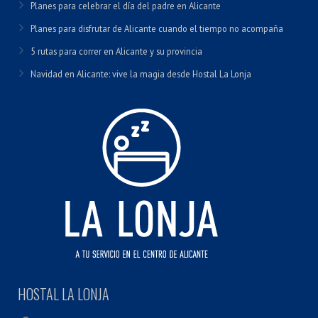
Planes para celebrar el día del padre en Alicante
Planes para disfrutar de Alicante cuando el tiempo no acompaña
5 rutas para correr en Alicante y su provincia
Navidad en Alicante: vive la magia desde Hostal La Lonja
HOSTAL LA LONJA