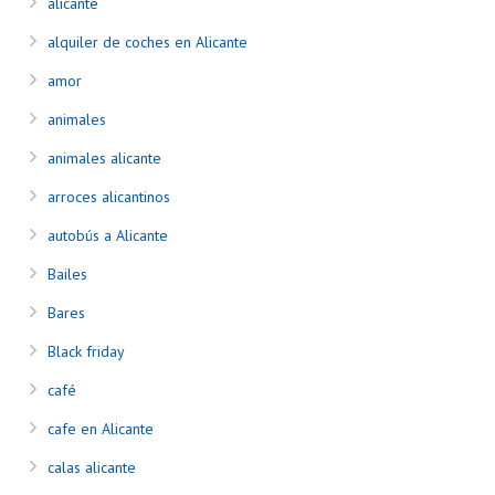
alicante
alquiler de coches en Alicante
amor
animales
animales alicante
arroces alicantinos
autobús a Alicante
Bailes
Bares
Black friday
café
cafe en Alicante
calas alicante