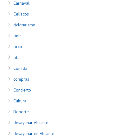
Carnaval
Celíacos
cicloturismo
cine
circo
cita
Comida
compras
Concierto
Cultura
Deporte
desayunar Alicante
desayunar en Alicante