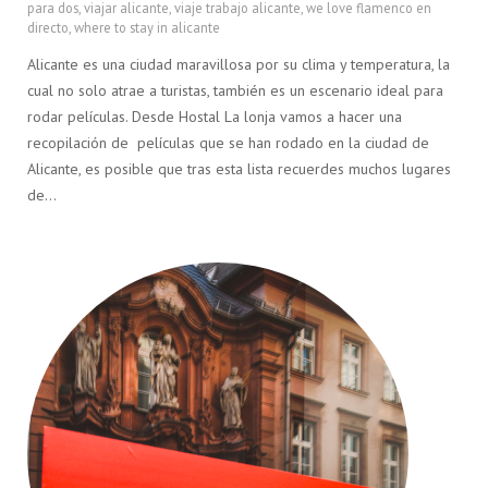
para dos
,
viajar alicante
,
viaje trabajo alicante
,
we love flamenco en
directo
,
where to stay in alicante
Alicante es una ciudad maravillosa por su clima y temperatura, la
cual no solo atrae a turistas, también es un escenario ideal para
rodar películas. Desde Hostal La lonja vamos a hacer una
recopilación de películas que se han rodado en la ciudad de
Alicante, es posible que tras esta lista recuerdes muchos lugares
de…