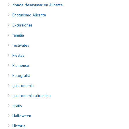
donde desayunar en Alicante
Enoturismo Alicante
Excursiones
familia
festivales
Fiestas
Flamenco
Fotografía
gastronomía
gastronomía alicantina
gratis
Halloween
Historia