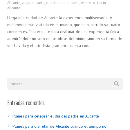
Alicante
,
viajar alicante
,
viaje trabajo alicante
,
where to stay in
alicante
Llega a la ciudad de Alicante la experiencia multisensorial y
multimedia más visitada en el mundo, que ha recorrido ya cuatro
continentes. Esta visita te hará disfrutar de una experiencia única
adentrándote no solo en las obras del pintor, sino en su forma de
ver la vida y el arte. Esta gran obra cuenta con…
Entradas recientes
Planes para celebrar el día del padre en Alicante
Planes para disfrutar de Alicante cuando el tiempo no