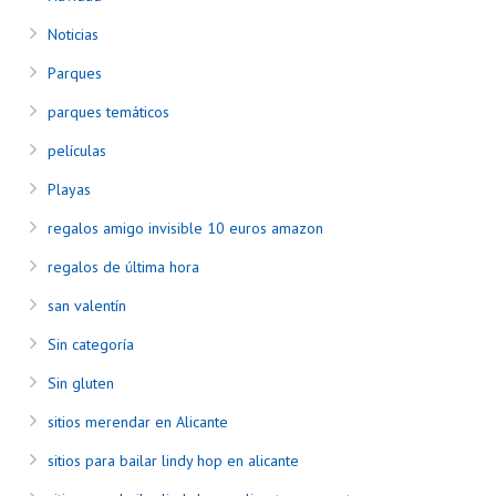
Noticias
Parques
parques temáticos
películas
Playas
regalos amigo invisible 10 euros amazon
regalos de última hora
san valentín
Sin categoría
Sin gluten
sitios merendar en Alicante
sitios para bailar lindy hop en alicante