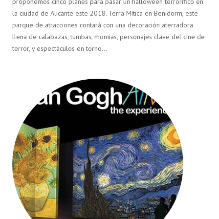
proponemos cinco planes para pasar un halloween terrorífico en
la ciudad de Alicante este 2018. Terra Mítica en Benidorm, este
parque de atracciones contará con una decoración aterradora
llena de calabazas, tumbas, momias, personajes clave del cine de
terror, y espectáculos en torno…