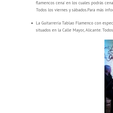
flamencos cena’ en los cuales podrás cena
Todos los viernes y sábados.Para más inf
La Guitarrería Tablao Flamenco con espec
situados en la Calle Mayor, Alicante. Todo