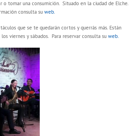
r o tomar una consumición. Situado en la ciudad de Elche.
ormación consulta su
web.
táculos que se te quedarán cortos y querrás más. Están
s los viernes y sábados. Para reservar consulta su
web.