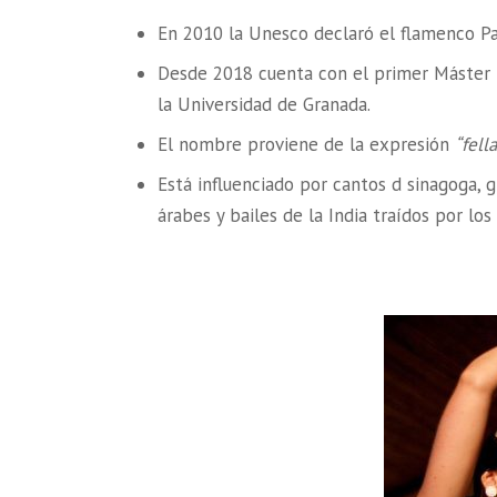
En 2010 la Unesco declaró el flamenco Pa
Desde 2018 cuenta con el primer Máster In
la Universidad de Granada.
El nombre proviene de la expresión
“fell
Está influenciado por cantos d sinagoga, g
árabes y bailes de la India traídos por los