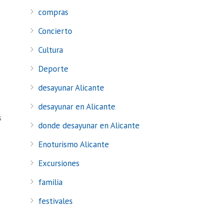
compras
Concierto
Cultura
Deporte
desayunar Alicante
desayunar en Alicante
s
donde desayunar en Alicante
Enoturismo Alicante
Excursiones
familia
festivales