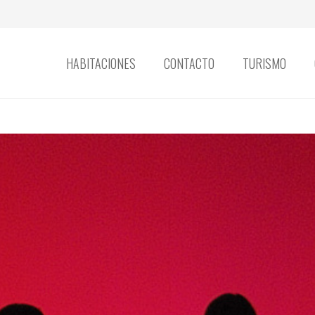
HABITACIONES
CONTACTO
TURISMO