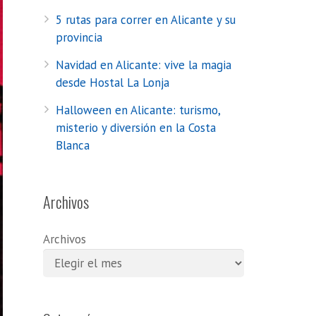
5 rutas para correr en Alicante y su
provincia
Navidad en Alicante: vive la magia
desde Hostal La Lonja
Halloween en Alicante: turismo,
misterio y diversión en la Costa
Blanca
Archivos
Archivos