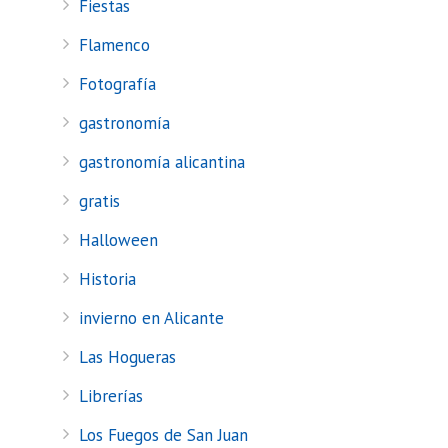
Fiestas
Flamenco
Fotografía
gastronomía
gastronomía alicantina
gratis
Halloween
Historia
invierno en Alicante
Las Hogueras
Librerías
Los Fuegos de San Juan