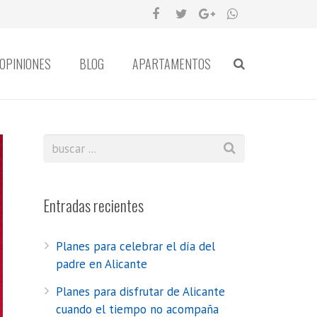
OPINIONES
BLOG
APARTAMENTOS
Entradas recientes
Planes para celebrar el día del
padre en Alicante
Planes para disfrutar de Alicante
cuando el tiempo no acompaña