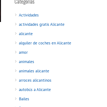
Categorías
Actividades
actividades gratis Alicante
alicante
alquiler de coches en Alicante
amor
animales
animales alicante
arroces alicantinos
autobús a Alicante
Bailes