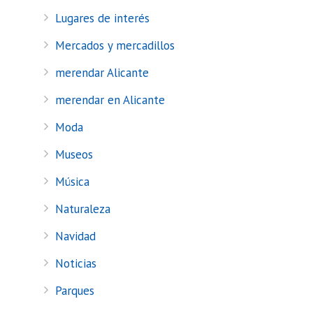
Lugares de interés
Mercados y mercadillos
merendar Alicante
merendar en Alicante
Moda
Museos
Música
Naturaleza
Navidad
Noticias
Parques