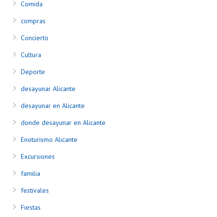
Comida
compras
Concierto
Cultura
Deporte
desayunar Alicante
desayunar en Alicante
donde desayunar en Alicante
Enoturismo Alicante
Excursiones
familia
festivales
Fiestas