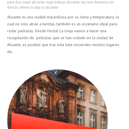
para dos
,
viajar alicante
,
viaje trabajo alicante
,
we love flamenco en
directo
,
where to stay in alicante
Alicante es una ciudad maravillosa por su clima y temperatura, la
cual no solo atrae a turistas, también es un escenario ideal para
rodar películas. Desde Hostal La lonja vamos a hacer una
recopilación de películas que se han rodado en la ciudad de
Alicante, es posible que tras esta lista recuerdes muchos lugares
de…