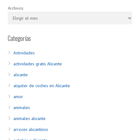
Archivos
Categorías
Actividades
actividades gratis Alicante
alicante
alquiler de coches en Alicante
amor
animales
animales alicante
arroces alicantinos