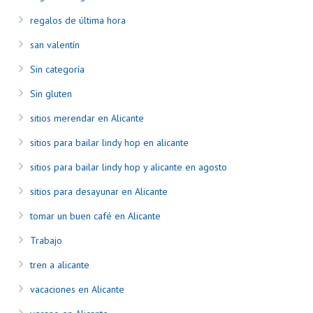
regalos de última hora
san valentín
Sin categoría
Sin gluten
sitios merendar en Alicante
sitios para bailar lindy hop en alicante
sitios para bailar lindy hop y alicante en agosto
sitios para desayunar en Alicante
tomar un buen café en Alicante
Trabajo
tren a alicante
vacaciones en Alicante