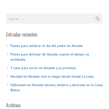
Entradas recientes
Planes para celebrar el día del padre en Alicante
Planes para disfrutar de Alicante cuando el tiempo no
acompaña
5 rutas para correr en Alicante y su provincia
Navidad en Alicante: vive la magia desde Hostal La Lonja
Halloween en Alicante: turismo, misterio y diversión en la Costa
Blanca
Archivos