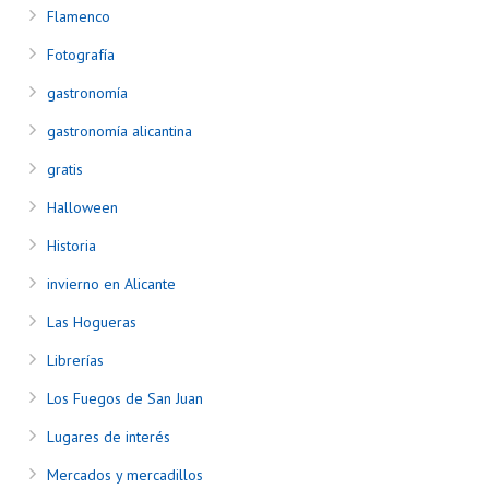
Flamenco
Fotografía
gastronomía
gastronomía alicantina
gratis
Halloween
Historia
invierno en Alicante
Las Hogueras
Librerías
Los Fuegos de San Juan
Lugares de interés
Mercados y mercadillos