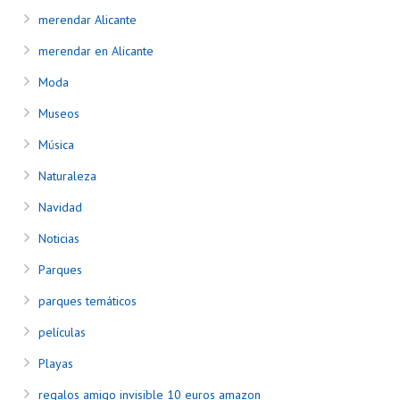
merendar Alicante
merendar en Alicante
Moda
Museos
Música
Naturaleza
Navidad
Noticias
Parques
parques temáticos
películas
Playas
regalos amigo invisible 10 euros amazon