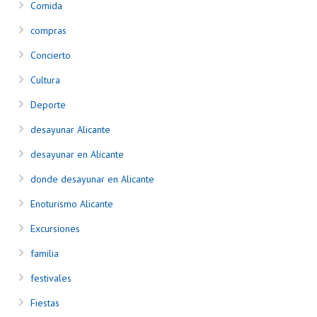
Comida
compras
Concierto
Cultura
Deporte
desayunar Alicante
desayunar en Alicante
donde desayunar en Alicante
Enoturismo Alicante
Excursiones
familia
festivales
Fiestas