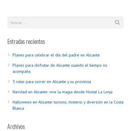
Entradas recientes
Planes para celebrar el día del padre en Alicante
Planes para disfrutar de Alicante cuando el tiempo no
acompaña
5 rutas para correr en Alicante y su provincia
Navidad en Alicante: vive la magia desde Hostal La Lonja
Halloween en Alicante: turismo, misterio y diversión en la Costa
Blanca
Archivos