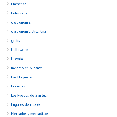
Flamenco
Fotografía
gastronomía
gastronomía alicantina
gratis
Halloween
Historia
invierno en Alicante
Las Hogueras
Librerías
Los Fuegos de San Juan
Lugares de interés
Mercados y mercadillos