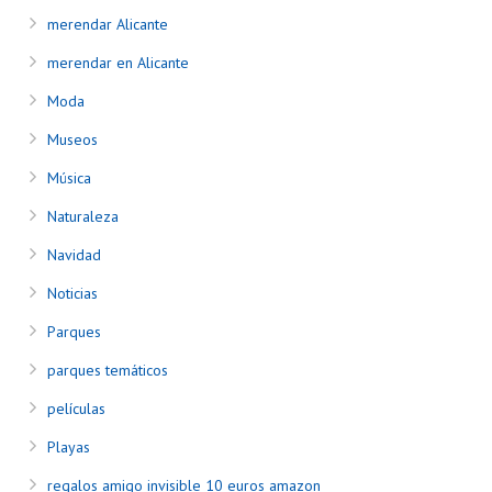
merendar Alicante
merendar en Alicante
Moda
Museos
Música
Naturaleza
Navidad
Noticias
Parques
parques temáticos
películas
Playas
regalos amigo invisible 10 euros amazon