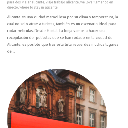
para dos
,
viajar alicante
,
viaje trabajo alicante
,
we love flamenco en
directo
,
where to stay in alicante
Alicante es una ciudad maravillosa por su clima y temperatura, la
cual no solo atrae a turistas, también es un escenario ideal para
rodar películas. Desde Hostal La lonja vamos a hacer una
recopilación de películas que se han rodado en la ciudad de
Alicante, es posible que tras esta lista recuerdes muchos lugares
de…