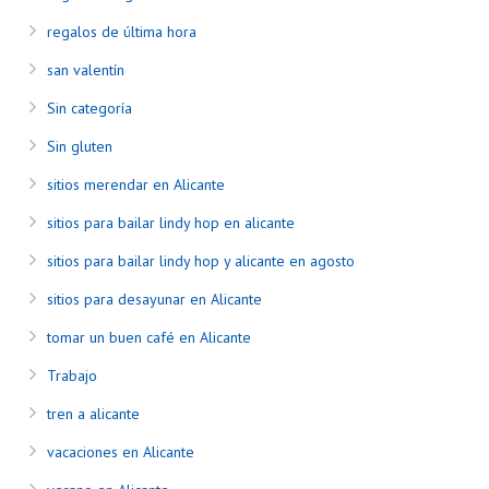
regalos de última hora
san valentín
Sin categoría
Sin gluten
sitios merendar en Alicante
sitios para bailar lindy hop en alicante
sitios para bailar lindy hop y alicante en agosto
sitios para desayunar en Alicante
tomar un buen café en Alicante
Trabajo
tren a alicante
vacaciones en Alicante