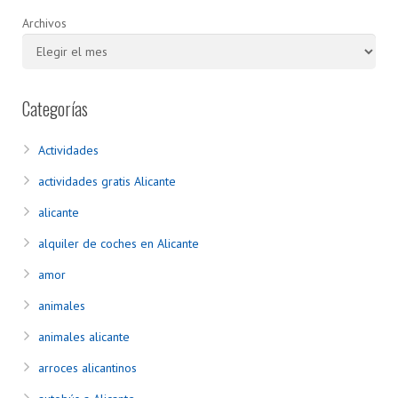
Archivos
Categorías
Actividades
actividades gratis Alicante
alicante
alquiler de coches en Alicante
amor
animales
animales alicante
arroces alicantinos