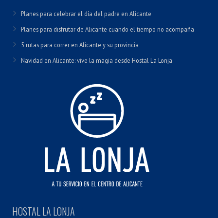
Planes para celebrar el día del padre en Alicante
Planes para disfrutar de Alicante cuando el tiempo no acompaña
5 rutas para correr en Alicante y su provincia
Navidad en Alicante: vive la magia desde Hostal La Lonja
HOSTAL LA LONJA