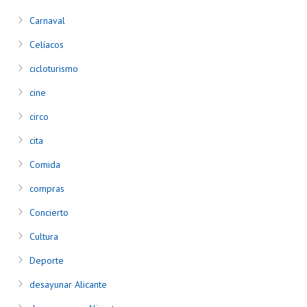
Carnaval
Celíacos
cicloturismo
cine
circo
cita
Comida
compras
Concierto
Cultura
Deporte
desayunar Alicante