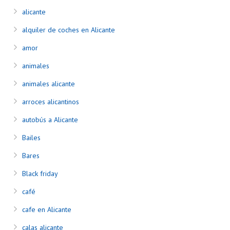
alicante
alquiler de coches en Alicante
amor
animales
animales alicante
arroces alicantinos
autobús a Alicante
Bailes
Bares
Black friday
café
cafe en Alicante
calas alicante