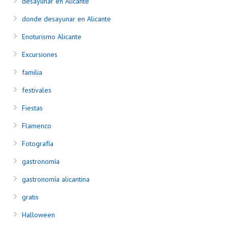
desayunar en Alicante
donde desayunar en Alicante
Enoturismo Alicante
Excursiones
familia
festivales
Fiestas
Flamenco
Fotografía
gastronomía
gastronomía alicantina
gratis
Halloween