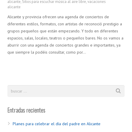
alicante
,
Sitios para escuchar música al aire libre
,
vacaciones
alicante
Alicante y provincia ofrecen una agenda de conciertos de
diferentes estilos, formatos, con artistas de reconoció prestigio a
grupos pequeños que están empezando. Y todo en diferentes
espacios, salas, locales, teatros o pequeños bares. No os vamos a
aburrir con una agenda de conciertos grandes e importantes, ya
que siempre la podéis consultar, como por…
Entradas recientes
Planes para celebrar el día del padre en Alicante