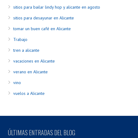
sitios para bailar lindy hop y alicante en agosto
sitios para desayunar en Alicante
tomar un buen café en Alicante
Trabajo
tren a alicante
vacaciones en Alicante
verano en Alicante
vino
vuelos a Alicante
ÚLTIMAS ENTRADAS DEL BLOG