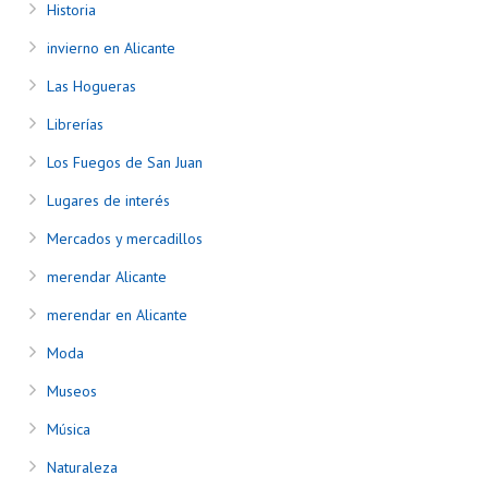
Historia
invierno en Alicante
Las Hogueras
Librerías
Los Fuegos de San Juan
Lugares de interés
Mercados y mercadillos
merendar Alicante
merendar en Alicante
Moda
Museos
Música
Naturaleza