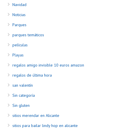
Navidad
Noticias
Parques
parques temáticos
películas
Playas
regalos amigo invisible 10 euros amazon
regalos de última hora
san valentín
Sin categoría
Sin gluten
sitios merendar en Alicante
sitios para bailar lindy hop en alicante