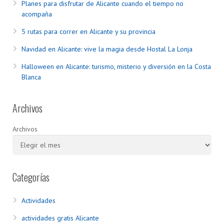
Planes para disfrutar de Alicante cuando el tiempo no
acompaña
5 rutas para correr en Alicante y su provincia
Navidad en Alicante: vive la magia desde Hostal La Lonja
Halloween en Alicante: turismo, misterio y diversión en la Costa
Blanca
Archivos
Archivos
Categorías
Actividades
actividades gratis Alicante