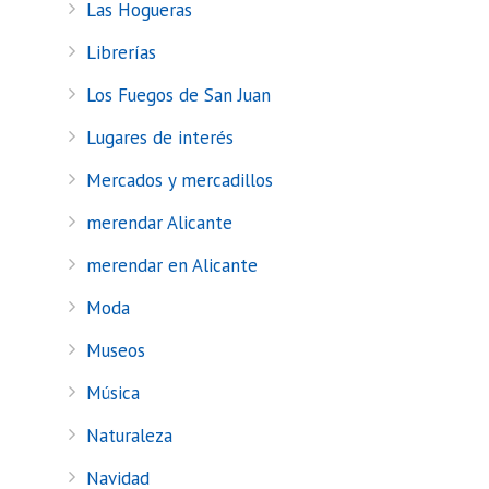
Las Hogueras
Librerías
Los Fuegos de San Juan
Lugares de interés
Mercados y mercadillos
merendar Alicante
merendar en Alicante
Moda
Museos
Música
Naturaleza
Navidad