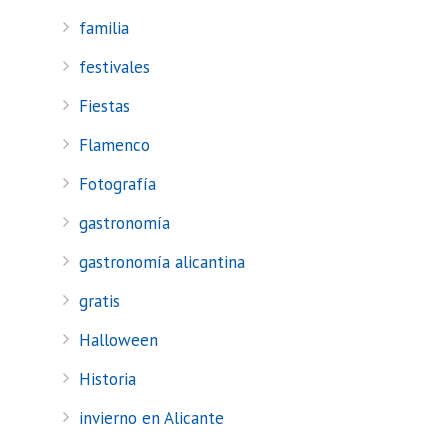
familia
festivales
Fiestas
Flamenco
Fotografía
gastronomía
gastronomía alicantina
gratis
Halloween
Historia
invierno en Alicante