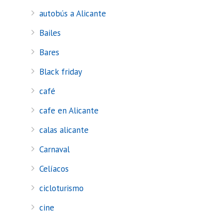
autobús a Alicante
Bailes
Bares
Black friday
café
cafe en Alicante
calas alicante
Carnaval
Celíacos
cicloturismo
cine