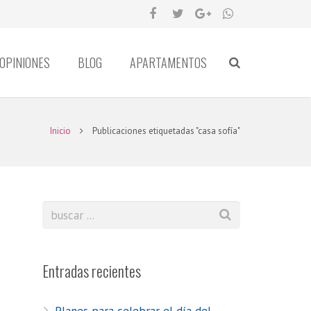
OPINIONES
BLOG
APARTAMENTOS
Inicio
Publicaciones etiquetadas "casa sofía"
Entradas recientes