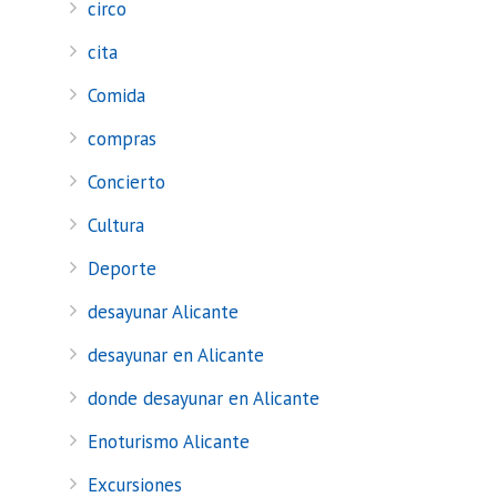
circo
cita
Comida
compras
Concierto
Cultura
Deporte
desayunar Alicante
desayunar en Alicante
donde desayunar en Alicante
Enoturismo Alicante
Excursiones