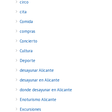
circo
cita
Comida
compras
Concierto
Cultura
Deporte
desayunar Alicante
desayunar en Alicante
donde desayunar en Alicante
Enoturismo Alicante
Excursiones