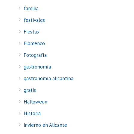
familia
festivales
Fiestas
Flamenco
Fotografía
gastronomía
gastronomía alicantina
gratis
Halloween
Historia
invierno en Alicante