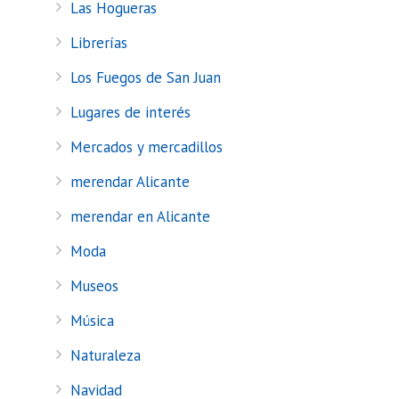
Las Hogueras
Librerías
Los Fuegos de San Juan
Lugares de interés
Mercados y mercadillos
merendar Alicante
merendar en Alicante
Moda
Museos
Música
Naturaleza
Navidad