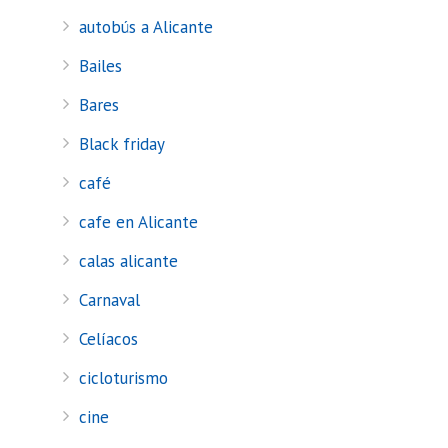
autobús a Alicante
Bailes
Bares
Black friday
café
cafe en Alicante
calas alicante
Carnaval
Celíacos
cicloturismo
cine