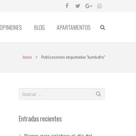
OPINIONES
BLOG
APARTAMENTOS
Inicio
Publicaciones etiquetadas "kumbafro"
Entradas recientes