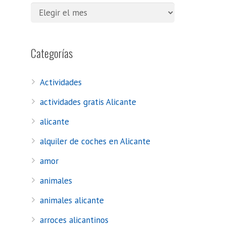
Categorías
Actividades
actividades gratis Alicante
alicante
alquiler de coches en Alicante
amor
animales
animales alicante
arroces alicantinos