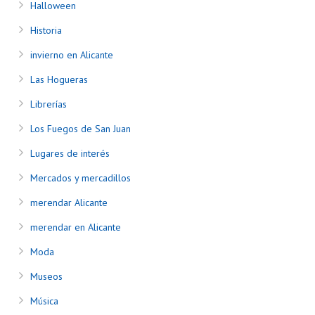
Halloween
Historia
invierno en Alicante
Las Hogueras
Librerías
Los Fuegos de San Juan
Lugares de interés
Mercados y mercadillos
merendar Alicante
merendar en Alicante
Moda
Museos
Música