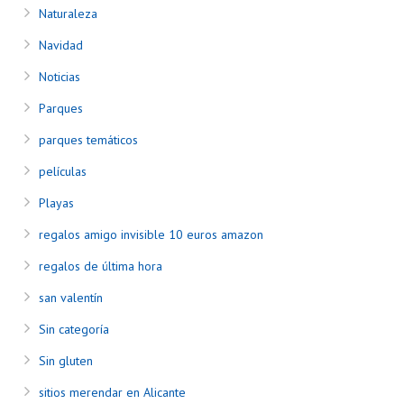
Naturaleza
Navidad
Noticias
Parques
parques temáticos
películas
Playas
regalos amigo invisible 10 euros amazon
regalos de última hora
san valentín
Sin categoría
Sin gluten
sitios merendar en Alicante