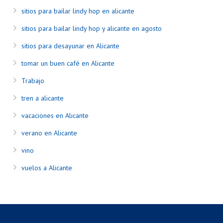
sitios para bailar lindy hop en alicante
sitios para bailar lindy hop y alicante en agosto
sitios para desayunar en Alicante
tomar un buen café en Alicante
Trabajo
tren a alicante
vacaciones en Alicante
verano en Alicante
vino
vuelos a Alicante