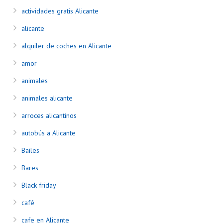
actividades gratis Alicante
alicante
alquiler de coches en Alicante
amor
animales
animales alicante
arroces alicantinos
autobús a Alicante
Bailes
Bares
Black friday
café
cafe en Alicante