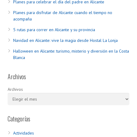
Planes para celebrar el día del padre en Alicante
Planes para disfrutar de Alicante cuando el tiempo no
acompaña
5 rutas para correr en Alicante y su provincia
Navidad en Alicante: vive la magia desde Hostal La Lonja
Halloween en Alicante: turismo, misterio y diversión en la Costa
Blanca
Archivos
Archivos
Categorías
Actividades