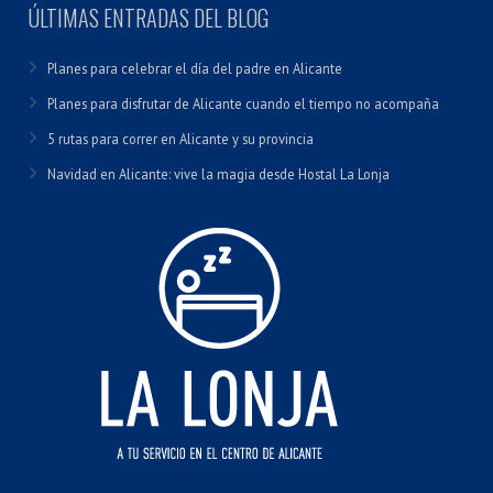
ÚLTIMAS ENTRADAS DEL BLOG
Planes para celebrar el día del padre en Alicante
Planes para disfrutar de Alicante cuando el tiempo no acompaña
5 rutas para correr en Alicante y su provincia
Navidad en Alicante: vive la magia desde Hostal La Lonja