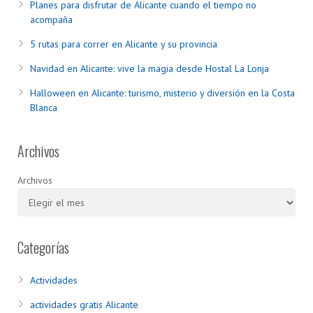
Planes para disfrutar de Alicante cuando el tiempo no
acompaña
5 rutas para correr en Alicante y su provincia
Navidad en Alicante: vive la magia desde Hostal La Lonja
Halloween en Alicante: turismo, misterio y diversión en la Costa
Blanca
Archivos
Archivos
Categorías
Actividades
actividades gratis Alicante