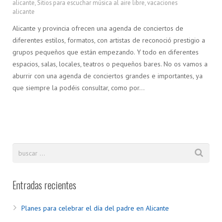
alicante
,
Sitios para escuchar música al aire libre
,
vacaciones
alicante
Alicante y provincia ofrecen una agenda de conciertos de
diferentes estilos, formatos, con artistas de reconoció prestigio a
grupos pequeños que están empezando. Y todo en diferentes
espacios, salas, locales, teatros o pequeños bares. No os vamos a
aburrir con una agenda de conciertos grandes e importantes, ya
que siempre la podéis consultar, como por…
Entradas recientes
Planes para celebrar el día del padre en Alicante