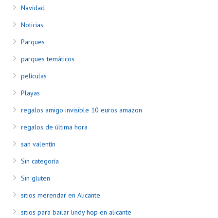
Navidad
Noticias
Parques
parques temáticos
películas
Playas
regalos amigo invisible 10 euros amazon
regalos de última hora
san valentín
Sin categoría
Sin gluten
sitios merendar en Alicante
sitios para bailar lindy hop en alicante