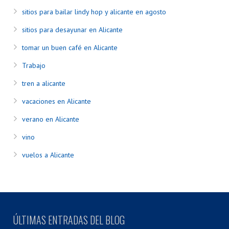
sitios para bailar lindy hop y alicante en agosto
sitios para desayunar en Alicante
tomar un buen café en Alicante
Trabajo
tren a alicante
vacaciones en Alicante
verano en Alicante
vino
vuelos a Alicante
ÚLTIMAS ENTRADAS DEL BLOG