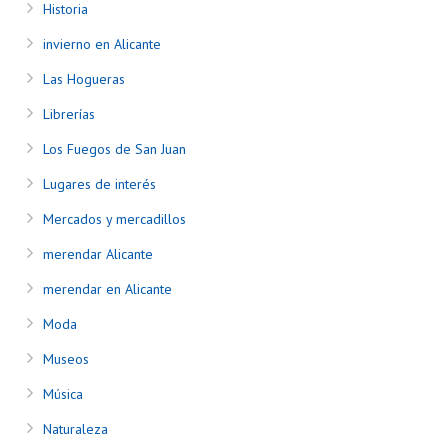
Historia
invierno en Alicante
Las Hogueras
Librerías
Los Fuegos de San Juan
Lugares de interés
Mercados y mercadillos
merendar Alicante
merendar en Alicante
Moda
Museos
Música
Naturaleza