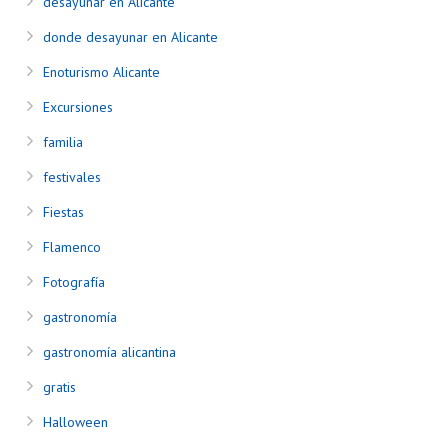
desayunar en Alicante
donde desayunar en Alicante
Enoturismo Alicante
Excursiones
familia
festivales
Fiestas
Flamenco
Fotografía
gastronomía
gastronomía alicantina
gratis
Halloween