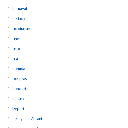
Carnaval
Celíacos
cicloturismo
cine
circo
cita
Comida
compras
Concierto
Cultura
Deporte
desayunar Alicante