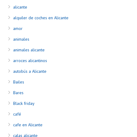
alicante
alquiler de coches en Alicante
amor
animales
animales alicante
arroces alicantinos
autobús a Alicante
Bailes
Bares
Black friday
café
cafe en Alicante
calas alicante