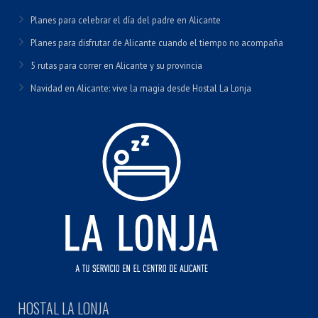
Planes para celebrar el día del padre en Alicante
Planes para disfrutar de Alicante cuando el tiempo no acompaña
5 rutas para correr en Alicante y su provincia
Navidad en Alicante: vive la magia desde Hostal La Lonja
HOSTAL LA LONJA