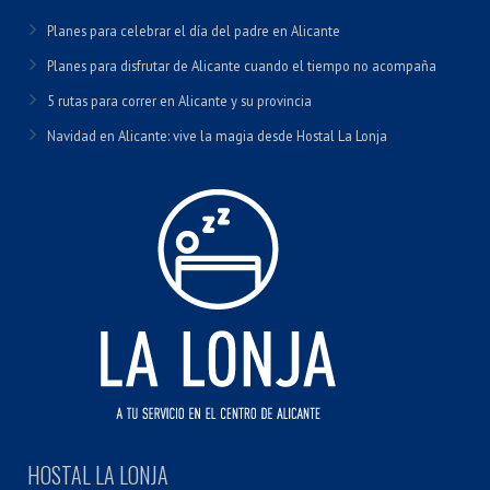
Planes para celebrar el día del padre en Alicante
Planes para disfrutar de Alicante cuando el tiempo no acompaña
5 rutas para correr en Alicante y su provincia
Navidad en Alicante: vive la magia desde Hostal La Lonja
HOSTAL LA LONJA