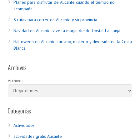
Planes para disfrutar de Alicante cuando el tiempo no
acompaña
5 rutas para correr en Alicante y su provincia
Navidad en Alicante: vive la magia desde Hostal La Lonja
Halloween en Alicante: turismo, misterio y diversión en la Costa
Blanca
Archivos
Archivos
Categorías
Actividades
actividades gratis Alicante