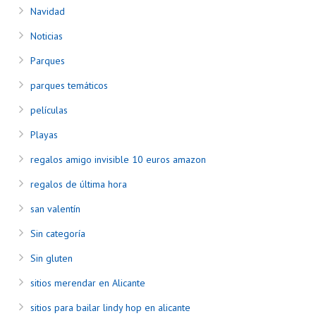
Navidad
Noticias
Parques
parques temáticos
películas
Playas
regalos amigo invisible 10 euros amazon
regalos de última hora
san valentín
Sin categoría
Sin gluten
sitios merendar en Alicante
sitios para bailar lindy hop en alicante