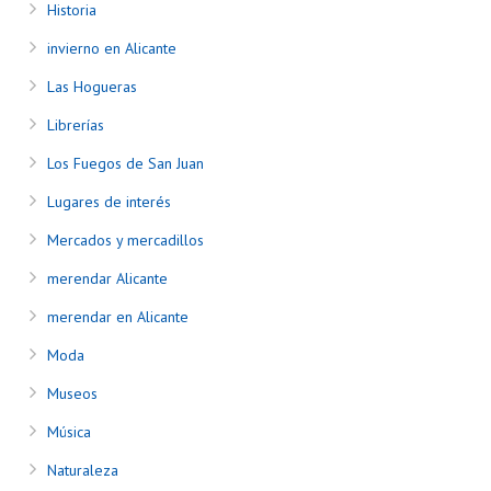
Historia
invierno en Alicante
Las Hogueras
Librerías
Los Fuegos de San Juan
Lugares de interés
Mercados y mercadillos
merendar Alicante
merendar en Alicante
Moda
Museos
Música
Naturaleza