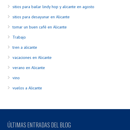
sitios para bailar lindy hop y alicante en agosto
sitios para desayunar en Alicante
tomar un buen café en Alicante
Trabajo
tren a alicante
vacaciones en Alicante
verano en Alicante
vino
vuelos a Alicante
ÚLTIMAS ENTRADAS DEL BLOG