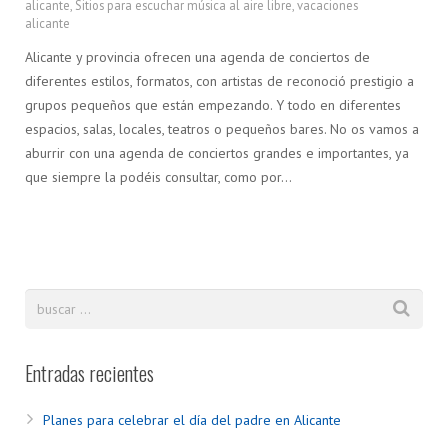
alicante
,
Sitios para escuchar música al aire libre
,
vacaciones
alicante
Alicante y provincia ofrecen una agenda de conciertos de
diferentes estilos, formatos, con artistas de reconoció prestigio a
grupos pequeños que están empezando. Y todo en diferentes
espacios, salas, locales, teatros o pequeños bares. No os vamos a
aburrir con una agenda de conciertos grandes e importantes, ya
que siempre la podéis consultar, como por…
Entradas recientes
Planes para celebrar el día del padre en Alicante