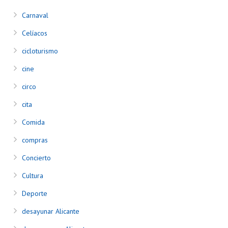
Carnaval
Celíacos
cicloturismo
cine
circo
cita
Comida
compras
Concierto
Cultura
Deporte
desayunar Alicante