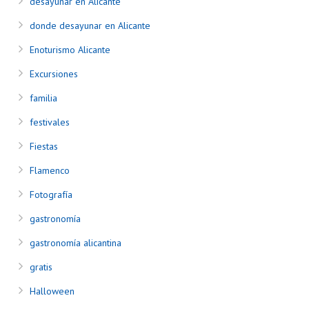
desayunar en Alicante
donde desayunar en Alicante
Enoturismo Alicante
Excursiones
familia
festivales
Fiestas
Flamenco
Fotografía
gastronomía
gastronomía alicantina
gratis
Halloween