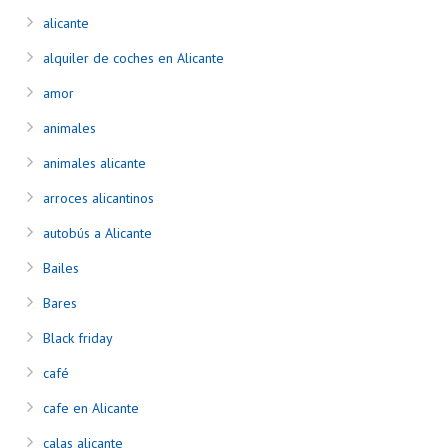
alicante
alquiler de coches en Alicante
amor
animales
animales alicante
arroces alicantinos
autobús a Alicante
Bailes
Bares
Black friday
café
cafe en Alicante
calas alicante