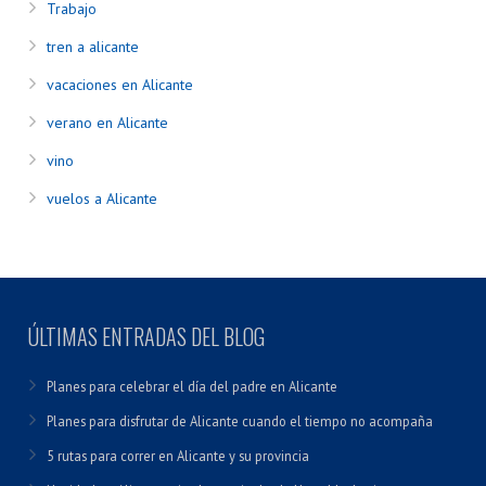
Trabajo
tren a alicante
vacaciones en Alicante
verano en Alicante
vino
vuelos a Alicante
ÚLTIMAS ENTRADAS DEL BLOG
Planes para celebrar el día del padre en Alicante
Planes para disfrutar de Alicante cuando el tiempo no acompaña
5 rutas para correr en Alicante y su provincia