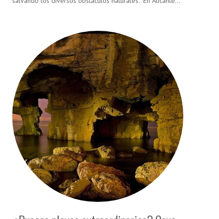
salvando los diversos obstáculos naturales. En Alicante…