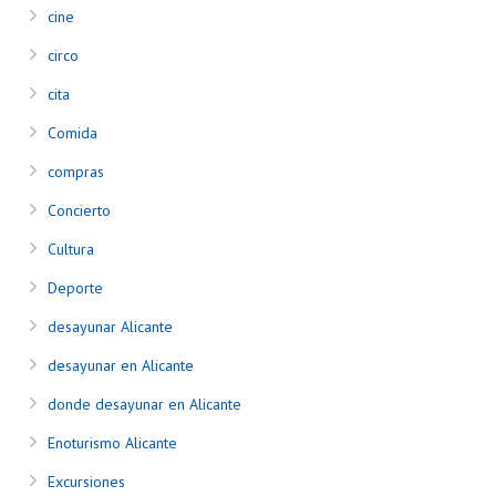
cine
circo
cita
Comida
compras
Concierto
Cultura
Deporte
desayunar Alicante
desayunar en Alicante
donde desayunar en Alicante
Enoturismo Alicante
Excursiones