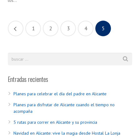
los…
1
2
3
4
5
Entradas recientes
Planes para celebrar el día del padre en Alicante
Planes para disfrutar de Alicante cuando el tiempo no
acompaña
5 rutas para correr en Alicante y su provincia
Navidad en Alicante: vive la magia desde Hostal La Lonja