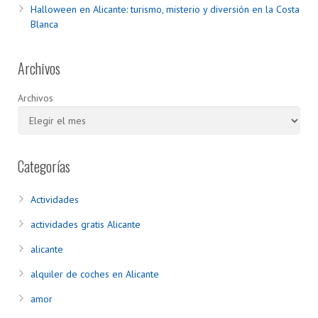
Halloween en Alicante: turismo, misterio y diversión en la Costa
Blanca
Archivos
Archivos
Categorías
Actividades
actividades gratis Alicante
alicante
alquiler de coches en Alicante
amor