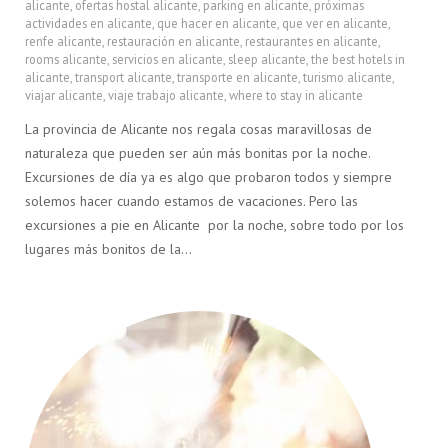
alicante
,
ofertas hostal alicante
,
parking en alicante
,
próximas
actividades en alicante
,
que hacer en alicante
,
que ver en alicante
,
renfe alicante
,
restauración en alicante
,
restaurantes en alicante
,
rooms alicante
,
servicios en alicante
,
sleep alicante
,
the best hotels in
alicante
,
transport alicante
,
transporte en alicante
,
turismo alicante
,
viajar alicante
,
viaje trabajo alicante
,
where to stay in alicante
La provincia de Alicante nos regala cosas maravillosas de
naturaleza que pueden ser aún más bonitas por la noche.
Excursiones de día ya es algo que probaron todos y siempre
solemos hacer cuando estamos de vacaciones. Pero las
excursiones a pie en Alicante por la noche, sobre todo por los
lugares más bonitos de la…