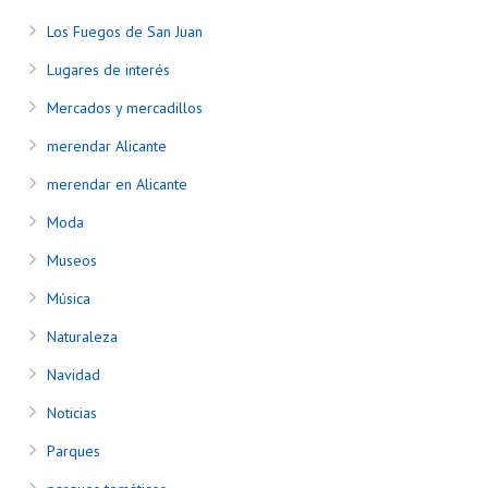
Los Fuegos de San Juan
Lugares de interés
Mercados y mercadillos
merendar Alicante
merendar en Alicante
Moda
Museos
Música
Naturaleza
Navidad
Noticias
Parques