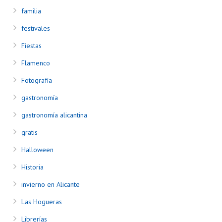
familia
festivales
Fiestas
Flamenco
Fotografía
gastronomía
gastronomía alicantina
gratis
Halloween
Historia
invierno en Alicante
Las Hogueras
Librerías