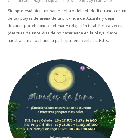
viajar alicante
,
viaje trabajo alicante
,
where to stay in alicante
Siempre está bien tumbarse debajo del sol Mediterráneo en una
de las playas de arena de la provincia de Alicante y dejar
llevarse por el sonido del mar y relajación total. Pero a veces
(después de unos días de no hacer nada en la playa, claro)
nuestra alma nos llama a participar en aventuras. Este…