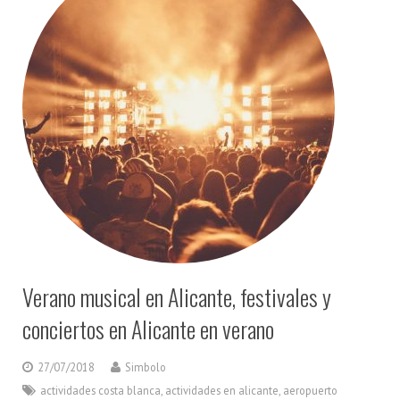
Verano musical en Alicante, festivales y
conciertos en Alicante en verano
27/07/2018
Simbolo
actividades costa blanca
,
actividades en alicante
,
aeropuerto