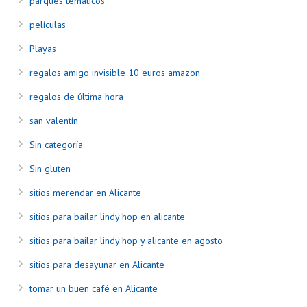
parques temáticos
películas
Playas
regalos amigo invisible 10 euros amazon
regalos de última hora
san valentín
Sin categoría
Sin gluten
sitios merendar en Alicante
sitios para bailar lindy hop en alicante
sitios para bailar lindy hop y alicante en agosto
sitios para desayunar en Alicante
tomar un buen café en Alicante