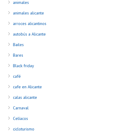
animales
animales alicante
arroces alicantinos
autobús a Alicante
Bailes
Bares
Black friday
café
cafe en Alicante
calas alicante
Carnaval
Celíacos
cicloturismo