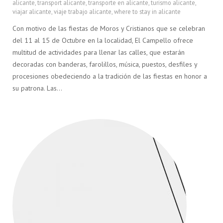
alicante
,
transport alicante
,
transporte en alicante
,
turismo alicante
,
viajar alicante
,
viaje trabajo alicante
,
where to stay in alicante
Con motivo de las fiestas de Moros y Cristianos que se celebran
del 11 al 15 de Octubre en la localidad, El Campello ofrece
multitud de actividades para llenar las calles, que estarán
decoradas con banderas, farolillos, música, puestos, desfiles y
procesiones obedeciendo a la tradición de las fiestas en honor a
su patrona. Las…