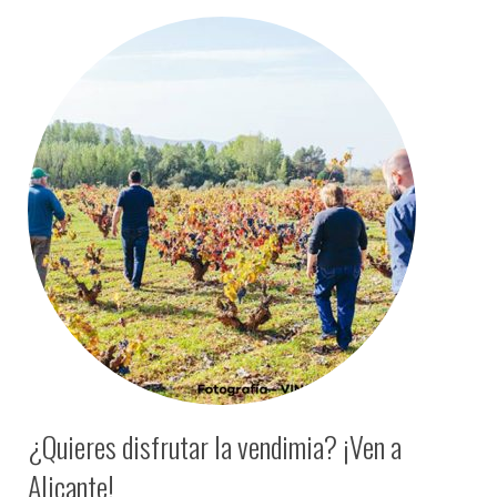
¿Quieres disfrutar la vendimia? ¡Ven a
Alicante!