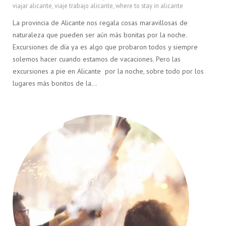
viajar alicante
,
viaje trabajo alicante
,
where to stay in alicante
La provincia de Alicante nos regala cosas maravillosas de
naturaleza que pueden ser aún más bonitas por la noche.
Excursiones de día ya es algo que probaron todos y siempre
solemos hacer cuando estamos de vacaciones. Pero las
excursiones a pie en Alicante por la noche, sobre todo por los
lugares más bonitos de la…