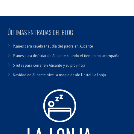
ÚLTIMAS ENTRADAS DEL BLOG
Planes para celebrar el día del padre en Alicante
Planes para disfrutar de Alicante cuando el tiempo no acompaña
5 rutas para correr en Alicante y su provincia
Navidad en Alicante: vive la magia desde Hostal La Lonja