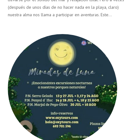
(después de unos días de no hacer nada en la playa, claro)
nuestra alma nos llama a participar en aventuras. Este…