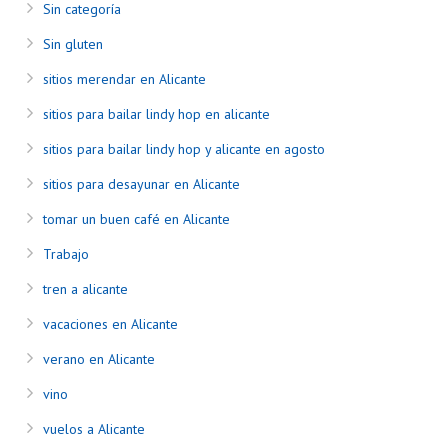
Sin categoría
Sin gluten
sitios merendar en Alicante
sitios para bailar lindy hop en alicante
sitios para bailar lindy hop y alicante en agosto
sitios para desayunar en Alicante
tomar un buen café en Alicante
Trabajo
tren a alicante
vacaciones en Alicante
verano en Alicante
vino
vuelos a Alicante