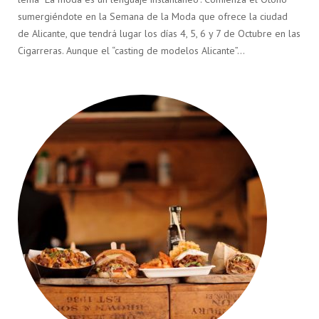
sumergiéndote en la Semana de la Moda que ofrece la ciudad
de Alicante, que tendrá lugar los días 4, 5, 6 y 7 de Octubre en las
Cigarreras. Aunque el “casting de modelos Alicante”…