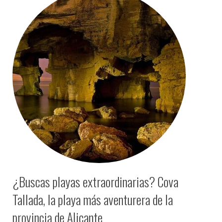
¿Buscas playas extraordinarias? Cova
Tallada, la playa más aventurera de la
provincia de Alicante