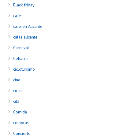
Black friday
café
cafe en Alicante
calas alicante
Carnaval
Celíacos
cicloturismo
cine
circo
cita
Comida
compras
Concierto