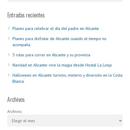
Entradas recientes
Planes para celebrar el día del padre en Alicante
Planes para disfrutar de Alicante cuando el tiempo no
acompaña
5 rutas para correr en Alicante y su provincia
Navidad en Alicante: vive la magia desde Hostal La Lonja
Halloween en Alicante: turismo, misterio y diversión en la Costa
Blanca
Archivos
Archivos