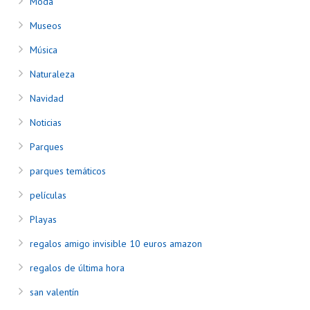
Moda
Museos
Música
Naturaleza
Navidad
Noticias
Parques
parques temáticos
películas
Playas
regalos amigo invisible 10 euros amazon
regalos de última hora
san valentín