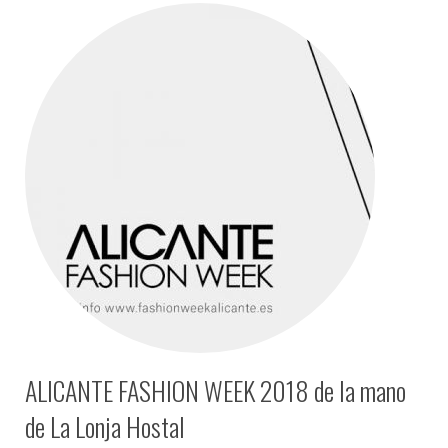
ALICANTE FASHION WEEK 2018 de la mano
de La Lonja Hostal