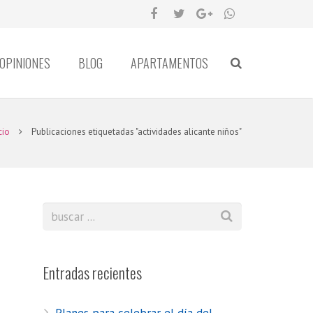
OPINIONES
BLOG
APARTAMENTOS
cio
Publicaciones etiquetadas "actividades alicante niños"
Entradas recientes