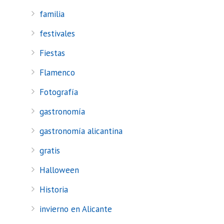
familia
festivales
Fiestas
Flamenco
Fotografía
gastronomía
gastronomía alicantina
gratis
Halloween
Historia
invierno en Alicante