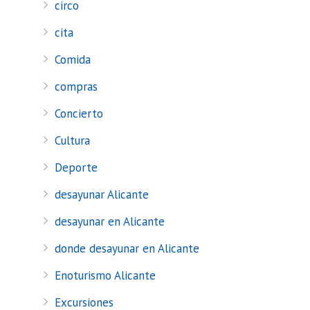
circo
cita
Comida
compras
Concierto
Cultura
Deporte
desayunar Alicante
desayunar en Alicante
donde desayunar en Alicante
Enoturismo Alicante
Excursiones