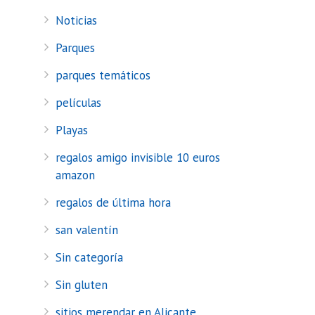
Noticias
Parques
parques temáticos
películas
Playas
regalos amigo invisible 10 euros
amazon
regalos de última hora
san valentín
Sin categoría
Sin gluten
sitios merendar en Alicante