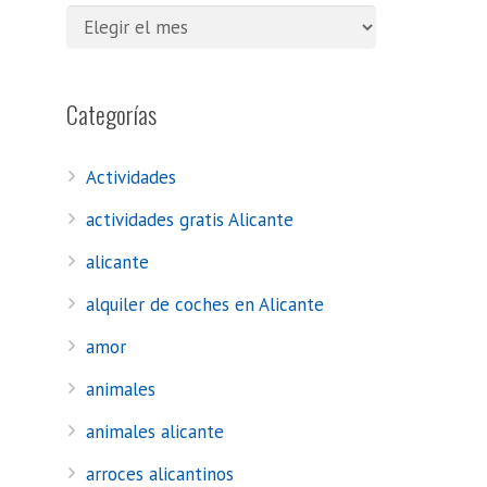
Categorías
Actividades
actividades gratis Alicante
alicante
alquiler de coches en Alicante
amor
animales
animales alicante
arroces alicantinos