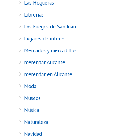
Las Hogueras
Librerías
Los Fuegos de San Juan
Lugares de interés
Mercados y mercadillos
merendar Alicante
merendar en Alicante
Moda
Museos
Música
Naturaleza
Navidad