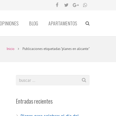
OPINIONES
BLOG
APARTAMENTOS
Inicio
Publicaciones etiquetadas "planes en alicante"
Entradas recientes