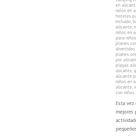
en alican
niños en a
hoteles pa
incluido
,
h
alicante
,
n
niños en a
para niño
planes co
divertidos
planes ori
por alican
playas ali
alicante
,
q
alicante p
niños en a
alicante
,
v
con niños
Esta vez 
mejores p
activida
pequeños