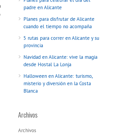
Planes para celebrar el día del
a
padre en Alicante
o
Planes para disfrutar de Alicante
cuando el tiempo no acompaña
5 rutas para correr en Alicante y su
provincia
Navidad en Alicante: vive la magia
desde Hostal La Lonja
Halloween en Alicante: turismo,
misterio y diversión en la Costa
Blanca
Archivos
Archivos