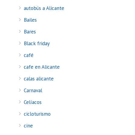
autobús a Alicante
Bailes
Bares
Black friday
café
cafe en Alicante
calas alicante
Carnaval
Celíacos
cicloturismo
cine