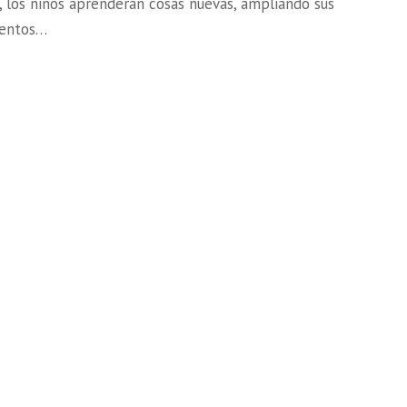
, los niños aprenderán cosas nuevas, ampliando sus
ientos…