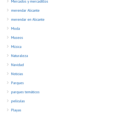
Mercados y mercadillos
merendar Alicante
merendar en Alicante
Moda
Museos
Música
Naturaleza
Navidad
Noticias
Parques
parques temáticos
películas
Playas