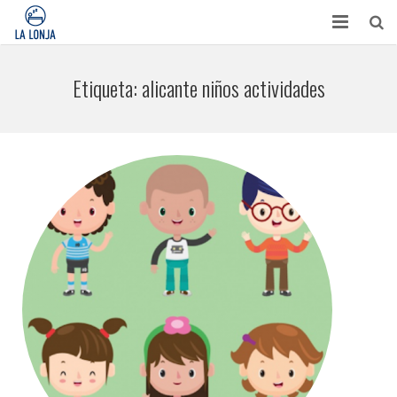
HABITACIONES
Etiqueta:
alicante niños actividades
CONTACTO
TURISMO
OPINIONES
BLOG
APARTAMENTOS