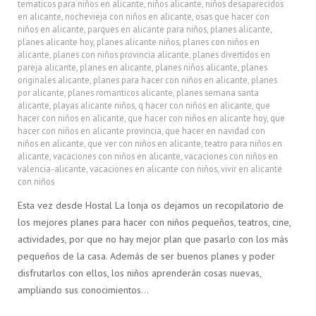
tematicos para niños en alicante
,
niños alicante
,
niños desaparecidos
en alicante
,
nochevieja con niños en alicante
,
osas que hacer con
niños en alicante
,
parques en alicante para niños
,
planes alicante
,
planes alicante hoy
,
planes alicante niños
,
planes con niños en
alicante
,
planes con niños provincia alicante
,
planes divertidos en
pareja alicante
,
planes en alicante
,
planes niños alicante
,
planes
originales alicante
,
planes para hacer con niños en alicante
,
planes
por alicante
,
planes romanticos alicante
,
planes semana santa
alicante
,
playas alicante niños
,
q hacer con niños en alicante
,
que
hacer con niños en alicante
,
que hacer con niños en alicante hoy
,
que
hacer con niños en alicante provincia
,
que hacer en navidad con
niños en alicante
,
que ver con niños en alicante
,
teatro para niños en
alicante
,
vacaciones con niños en alicante
,
vacaciones con niños en
valencia-alicante
,
vacaciones en alicante con niños
,
vivir en alicante
con niños
Esta vez desde Hostal La lonja os dejamos un recopilatorio de
los mejores planes para hacer con niños pequeños, teatros, cine,
actividades, por que no hay mejor plan que pasarlo con los más
pequeños de la casa. Además de ser buenos planes y poder
disfrutarlos con ellos, los niños aprenderán cosas nuevas,
ampliando sus conocimientos…