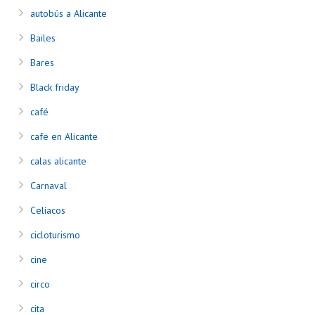
autobús a Alicante
Bailes
Bares
Black friday
café
cafe en Alicante
calas alicante
Carnaval
Celíacos
cicloturismo
cine
circo
cita