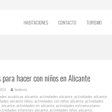
HABITACIONES
CONTACTO
TURISMO
 para hacer con niños en Alicante
2019
Simbolo
ades acuáticas alicante
,
actividades alicante
,
actividades alicante
idades alicante niños
,
actividades con niños alicante
,
actividades
 alicante
,
actividades en alicante
,
actividades extraescolares
ctividades infantiles alicante
,
actividades niños alicante
,