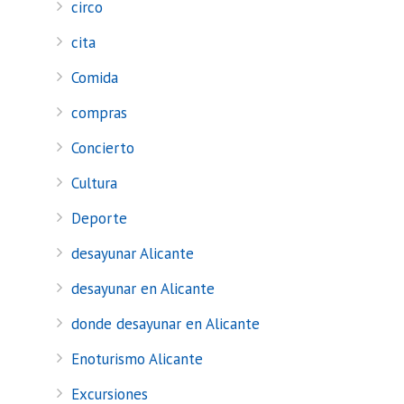
circo
cita
Comida
compras
Concierto
Cultura
Deporte
desayunar Alicante
desayunar en Alicante
donde desayunar en Alicante
Enoturismo Alicante
Excursiones