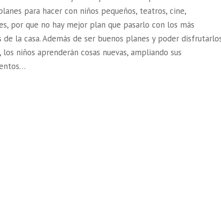
lanes para hacer con niños pequeños, teatros, cine,
des, por que no hay mejor plan que pasarlo con los más
 de la casa. Además de ser buenos planes y poder disfrutarlo
, los niños aprenderán cosas nuevas, ampliando sus
ientos…