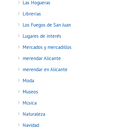
Las Hogueras
Librerías
Los Fuegos de San Juan
Lugares de interés
Mercados y mercadillos
merendar Alicante
merendar en Alicante
Moda
Museos
Música
Naturaleza
Navidad