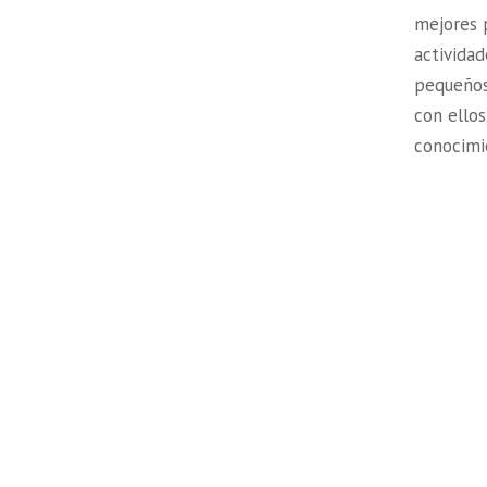
mejores p
activida
pequeños
con ellos
conocim