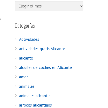
s
Categorías
Actividades
actividades gratis Alicante
alicante
alquiler de coches en Alicante
amor
animales
animales alicante
arroces alicantinos