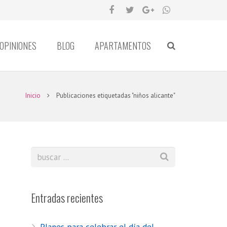
OPINIONES
BLOG
APARTAMENTOS
Inicio
Publicaciones etiquetadas "niños alicante"
Entradas recientes