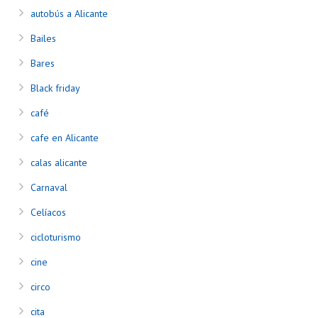
autobús a Alicante
Bailes
Bares
Black friday
café
cafe en Alicante
calas alicante
Carnaval
Celíacos
cicloturismo
cine
circo
cita