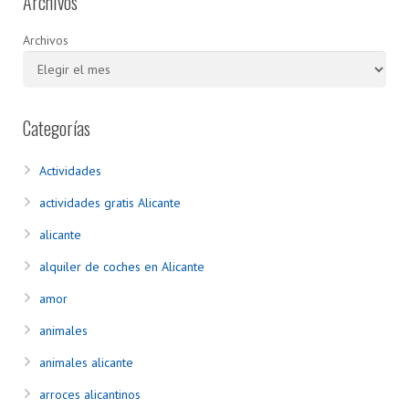
Archivos
Archivos
Categorías
Actividades
actividades gratis Alicante
alicante
alquiler de coches en Alicante
amor
animales
animales alicante
arroces alicantinos