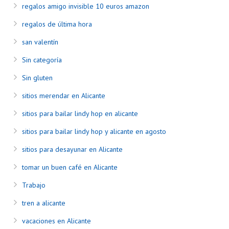
regalos amigo invisible 10 euros amazon
regalos de última hora
san valentín
Sin categoría
Sin gluten
sitios merendar en Alicante
sitios para bailar lindy hop en alicante
sitios para bailar lindy hop y alicante en agosto
sitios para desayunar en Alicante
tomar un buen café en Alicante
Trabajo
tren a alicante
vacaciones en Alicante