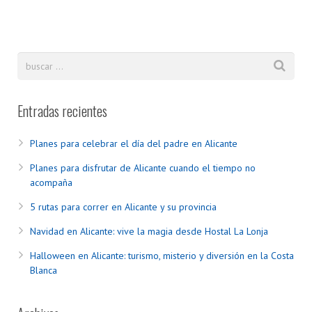
Entradas recientes
Planes para celebrar el día del padre en Alicante
Planes para disfrutar de Alicante cuando el tiempo no
acompaña
5 rutas para correr en Alicante y su provincia
Navidad en Alicante: vive la magia desde Hostal La Lonja
Halloween en Alicante: turismo, misterio y diversión en la Costa
Blanca