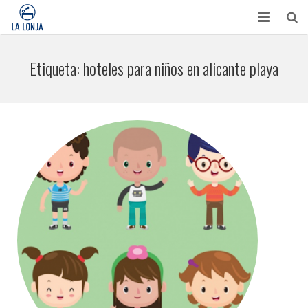
HABITACIONES
Etiqueta:
hoteles para niños en alicante playa
CONTACTO
TURISMO
OPINIONES
BLOG
APARTAMENTOS