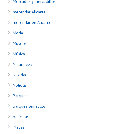
Mercados y mercadillos
merendar Alicante
merendar en Alicante
Moda
Museos
Música
Naturaleza
Navidad
Noticias
Parques
parques temáticos
películas
Playas