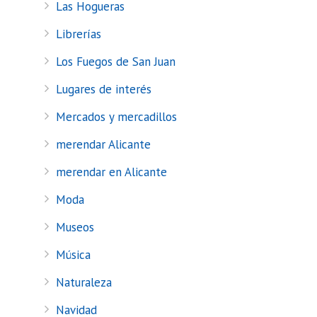
Las Hogueras
Librerías
Los Fuegos de San Juan
Lugares de interés
Mercados y mercadillos
merendar Alicante
merendar en Alicante
Moda
Museos
Música
Naturaleza
Navidad