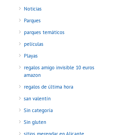
Noticias
Parques
parques temáticos
películas
Playas
regalos amigo invisible 10 euros
amazon
regalos de última hora
san valentín
Sin categoría
Sin gluten
sitios merendar en Alicante