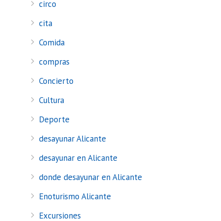
circo
cita
Comida
compras
Concierto
Cultura
Deporte
desayunar Alicante
desayunar en Alicante
donde desayunar en Alicante
Enoturismo Alicante
Excursiones