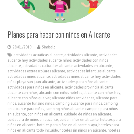
Planes para hacer con niños en Alicante
28/01/2019
Simbolo
actividades acuáticas alicante
,
actividades alicante
,
actividades
alicante hoy
,
actividades alicante niños
,
actividades con niños
alicante
,
actividades culturales alicante
,
actividades en alicante
,
actividades extraescolares alicante
,
actividades infantiles alicante
,
actividades niños alicante
,
actividades niños alicante hoy
,
actividades
niños playa san juan alicante
,
actividades para niños alicante
,
actividades para niños en alicante
,
actividades provincia alicante
,
alicante con niños
,
alicante con niños hoteles
,
alicante con niños hoy
,
alicante con niños que ver
,
alicante niños actividades
,
alicante para
niños
,
alicante turismo niños
,
camping alicante para niños
,
camping
en alicante para niños
,
camping niños alicante
,
camping para niños
en alicante
,
con niños en alicante
,
cuidado de niños en alicante
,
cuidadora de niños en alicante
,
cuidar niños en alicante
,
hoteles para
niños en alicante
,
hoteles para niños en alicante playa
,
hoteles para
niños en alicante todo incluido
,
hoteles sin niños en alicante
,
hoteles