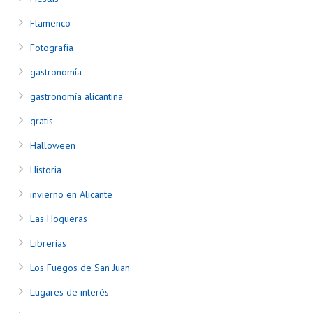
Flamenco
Fotografía
gastronomía
gastronomía alicantina
gratis
Halloween
Historia
invierno en Alicante
Las Hogueras
Librerías
Los Fuegos de San Juan
Lugares de interés