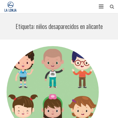
HABITACIONES
Etiqueta:
niños desaparecidos en alicante
CONTACTO
TURISMO
OPINIONES
BLOG
APARTAMENTOS