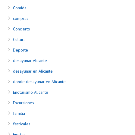
Comida
compras
Concierto
Cultura
Deporte
desayunar Alicante
desayunar en Alicante
donde desayunar en Alicante
Enoturismo Alicante
Excursiones
familia
festivales
Fiestas