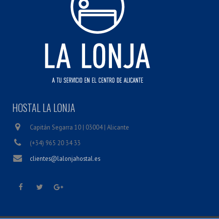
HOSTAL LA LONJA
Capitán Segarra 10 | 03004 | Alicante
(+34) 965 20 34 33
clientes@lalonjahostal.es