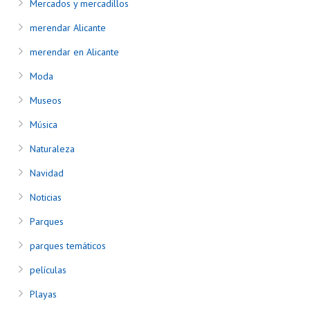
Mercados y mercadillos
merendar Alicante
merendar en Alicante
Moda
Museos
Música
Naturaleza
Navidad
Noticias
Parques
parques temáticos
películas
Playas