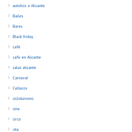
autobús a Alicante
Bailes
Bares
Black friday
café
cafe en Alicante
calas alicante
Carnaval
Celíacos
cicloturismo
cine
circo
cita