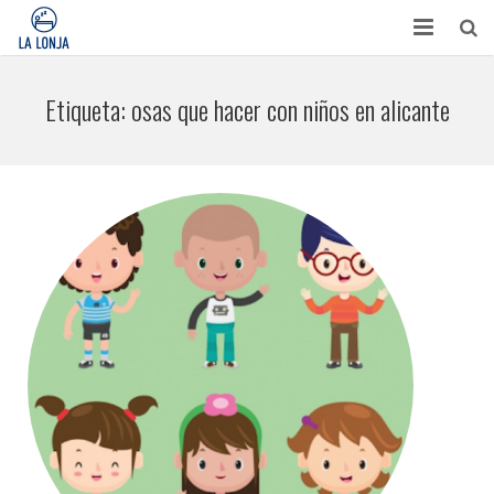
HABITACIONES
Etiqueta:
osas que hacer con niños en alicante
CONTACTO
TURISMO
OPINIONES
BLOG
APARTAMENTOS