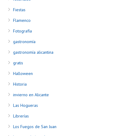
Fiestas
Flamenco
Fotografía
gastronomía
gastronomía alicantina
gratis
Halloween
Historia
invierno en Alicante
Las Hogueras
Librerías
Los Fuegos de San Juan