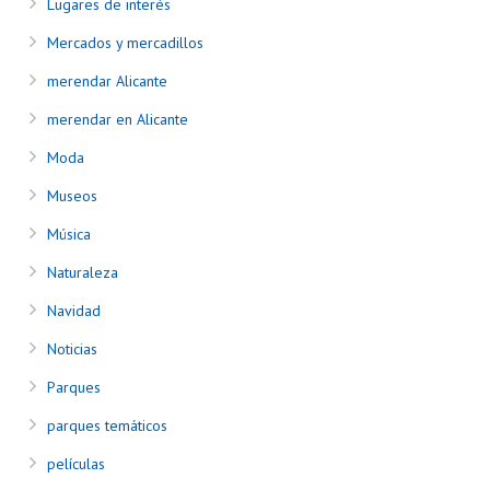
Lugares de interés
Mercados y mercadillos
merendar Alicante
merendar en Alicante
Moda
Museos
Música
Naturaleza
Navidad
Noticias
Parques
parques temáticos
películas