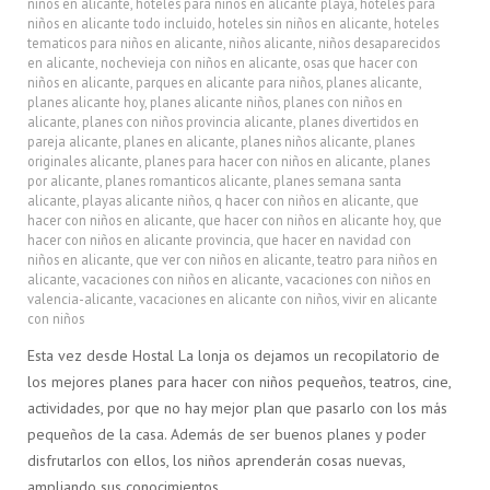
niños en alicante
,
hoteles para niños en alicante playa
,
hoteles para
niños en alicante todo incluido
,
hoteles sin niños en alicante
,
hoteles
tematicos para niños en alicante
,
niños alicante
,
niños desaparecidos
en alicante
,
nochevieja con niños en alicante
,
osas que hacer con
niños en alicante
,
parques en alicante para niños
,
planes alicante
,
planes alicante hoy
,
planes alicante niños
,
planes con niños en
alicante
,
planes con niños provincia alicante
,
planes divertidos en
pareja alicante
,
planes en alicante
,
planes niños alicante
,
planes
originales alicante
,
planes para hacer con niños en alicante
,
planes
por alicante
,
planes romanticos alicante
,
planes semana santa
alicante
,
playas alicante niños
,
q hacer con niños en alicante
,
que
hacer con niños en alicante
,
que hacer con niños en alicante hoy
,
que
hacer con niños en alicante provincia
,
que hacer en navidad con
niños en alicante
,
que ver con niños en alicante
,
teatro para niños en
alicante
,
vacaciones con niños en alicante
,
vacaciones con niños en
valencia-alicante
,
vacaciones en alicante con niños
,
vivir en alicante
con niños
Esta vez desde Hostal La lonja os dejamos un recopilatorio de
los mejores planes para hacer con niños pequeños, teatros, cine,
actividades, por que no hay mejor plan que pasarlo con los más
pequeños de la casa. Además de ser buenos planes y poder
disfrutarlos con ellos, los niños aprenderán cosas nuevas,
ampliando sus conocimientos…