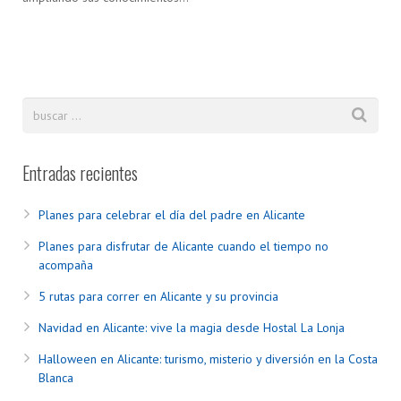
Entradas recientes
Planes para celebrar el día del padre en Alicante
Planes para disfrutar de Alicante cuando el tiempo no
acompaña
5 rutas para correr en Alicante y su provincia
Navidad en Alicante: vive la magia desde Hostal La Lonja
Halloween en Alicante: turismo, misterio y diversión en la Costa
Blanca