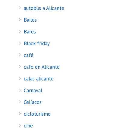
autobús a Alicante
Bailes
Bares
Black friday
café
cafe en Alicante
calas alicante
Carnaval
Celíacos
cicloturismo
cine