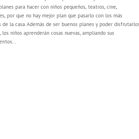
lanes para hacer con niños pequeños, teatros, cine,
des, por que no hay mejor plan que pasarlo con los más
 de la casa. Además de ser buenos planes y poder disfrutarlo
, los niños aprenderán cosas nuevas, ampliando sus
ientos…