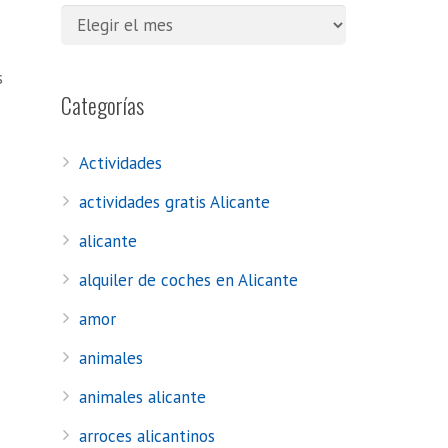
s
Categorías
Actividades
actividades gratis Alicante
alicante
alquiler de coches en Alicante
amor
animales
animales alicante
arroces alicantinos