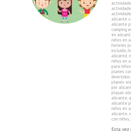
actividade
actividade
actividade
alicante c
alicante p
camping e
en alican
niños en a
hoteles pa
incluido
,
h
alicante
,
n
niños en a
para niño
planes co
divertidos
planes ori
por alican
playas ali
alicante
,
q
alicante p
niños en a
alicante
,
v
con niños
Esta vez 