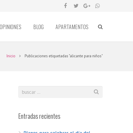
OPINIONES
BLOG
APARTAMENTOS
Inicio
Publicaciones etiquetadas "alicante para niños"
Entradas recientes