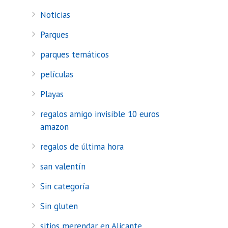
Noticias
Parques
parques temáticos
películas
Playas
regalos amigo invisible 10 euros
amazon
regalos de última hora
san valentín
Sin categoría
Sin gluten
sitios merendar en Alicante