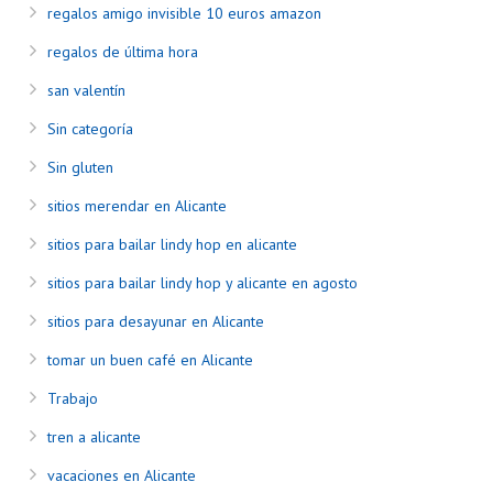
regalos amigo invisible 10 euros amazon
regalos de última hora
san valentín
Sin categoría
Sin gluten
sitios merendar en Alicante
sitios para bailar lindy hop en alicante
sitios para bailar lindy hop y alicante en agosto
sitios para desayunar en Alicante
tomar un buen café en Alicante
Trabajo
tren a alicante
vacaciones en Alicante