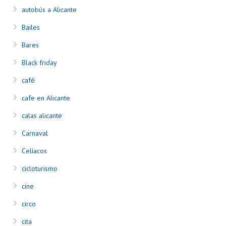
autobús a Alicante
Bailes
Bares
Black friday
café
cafe en Alicante
calas alicante
Carnaval
Celíacos
cicloturismo
cine
circo
cita