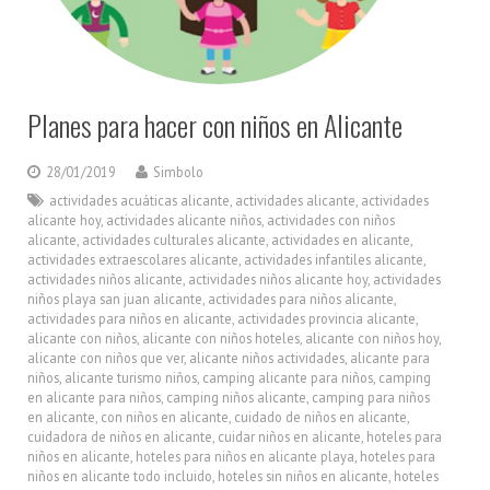
Planes para hacer con niños en Alicante
28/01/2019
Simbolo
actividades acuáticas alicante
,
actividades alicante
,
actividades
alicante hoy
,
actividades alicante niños
,
actividades con niños
alicante
,
actividades culturales alicante
,
actividades en alicante
,
actividades extraescolares alicante
,
actividades infantiles alicante
,
actividades niños alicante
,
actividades niños alicante hoy
,
actividades
niños playa san juan alicante
,
actividades para niños alicante
,
actividades para niños en alicante
,
actividades provincia alicante
,
alicante con niños
,
alicante con niños hoteles
,
alicante con niños hoy
,
alicante con niños que ver
,
alicante niños actividades
,
alicante para
niños
,
alicante turismo niños
,
camping alicante para niños
,
camping
en alicante para niños
,
camping niños alicante
,
camping para niños
en alicante
,
con niños en alicante
,
cuidado de niños en alicante
,
cuidadora de niños en alicante
,
cuidar niños en alicante
,
hoteles para
niños en alicante
,
hoteles para niños en alicante playa
,
hoteles para
niños en alicante todo incluido
,
hoteles sin niños en alicante
,
hoteles