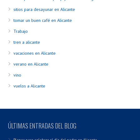
sitios para desayunar en Alicante
tomar un buen café en Alicante
Trabajo
tren a alicante
vacaciones en Alicante
verano en Alicante
vino
vuelos a Alicante
ÚLTIMAS ENTRADAS DEL BLOG