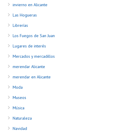
invierno en Alicante
Las Hogueras
Librerías
Los Fuegos de San Juan
Lugares de interés
Mercados y mercadillos
merendar Alicante
merendar en Alicante
Moda
Museos
Música
Naturaleza
Navidad