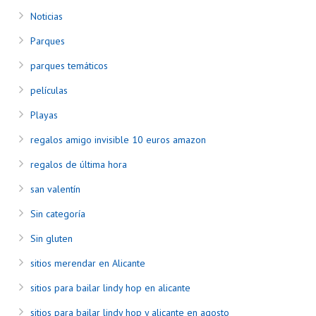
Noticias
Parques
parques temáticos
películas
Playas
regalos amigo invisible 10 euros amazon
regalos de última hora
san valentín
Sin categoría
Sin gluten
sitios merendar en Alicante
sitios para bailar lindy hop en alicante
sitios para bailar lindy hop y alicante en agosto