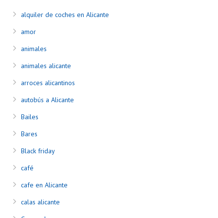
alquiler de coches en Alicante
amor
animales
animales alicante
arroces alicantinos
autobús a Alicante
Bailes
Bares
Black friday
café
cafe en Alicante
calas alicante