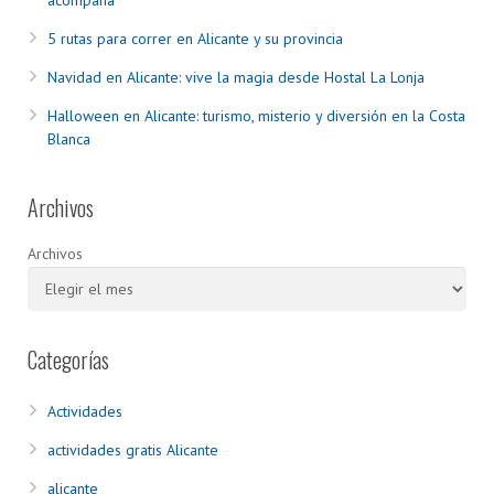
acompaña
5 rutas para correr en Alicante y su provincia
Navidad en Alicante: vive la magia desde Hostal La Lonja
Halloween en Alicante: turismo, misterio y diversión en la Costa
Blanca
Archivos
Archivos
Categorías
Actividades
actividades gratis Alicante
alicante