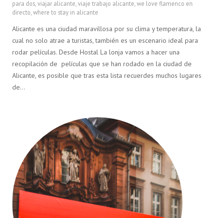
para dos
,
viajar alicante
,
viaje trabajo alicante
,
we love flamenco en
directo
,
where to stay in alicante
Alicante es una ciudad maravillosa por su clima y temperatura, la
cual no solo atrae a turistas, también es un escenario ideal para
rodar películas. Desde Hostal La lonja vamos a hacer una
recopilación de películas que se han rodado en la ciudad de
Alicante, es posible que tras esta lista recuerdes muchos lugares
de…