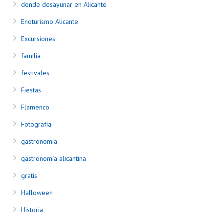
donde desayunar en Alicante
Enoturismo Alicante
Excursiones
familia
festivales
Fiestas
Flamenco
Fotografía
gastronomía
gastronomía alicantina
gratis
Halloween
Historia