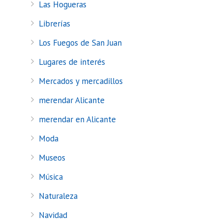
Las Hogueras
Librerías
Los Fuegos de San Juan
Lugares de interés
Mercados y mercadillos
merendar Alicante
merendar en Alicante
Moda
Museos
Música
Naturaleza
Navidad