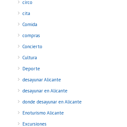
circo
cita
Comida
compras
Concierto
Cultura
Deporte
desayunar Alicante
desayunar en Alicante
donde desayunar en Alicante
Enoturismo Alicante
Excursiones