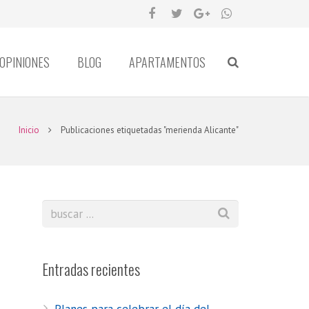
OPINIONES
BLOG
APARTAMENTOS
Inicio
Publicaciones etiquetadas "merienda Alicante"
Entradas recientes