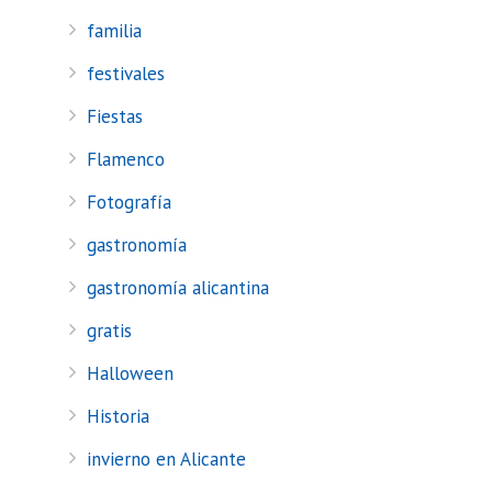
familia
festivales
Fiestas
Flamenco
Fotografía
gastronomía
gastronomía alicantina
gratis
Halloween
Historia
invierno en Alicante