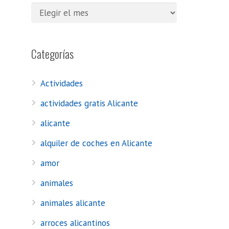
Categorías
Actividades
actividades gratis Alicante
alicante
alquiler de coches en Alicante
amor
animales
animales alicante
arroces alicantinos