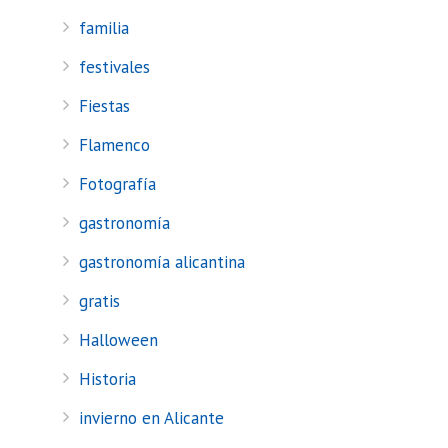
familia
festivales
Fiestas
Flamenco
Fotografía
gastronomía
gastronomía alicantina
gratis
Halloween
Historia
invierno en Alicante