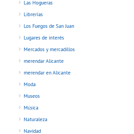
Las Hogueras
Librerías
Los Fuegos de San Juan
Lugares de interés
Mercados y mercadillos
merendar Alicante
merendar en Alicante
Moda
Museos
Música
Naturaleza
Navidad