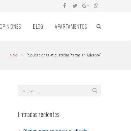
OPINIONES
BLOG
APARTAMENTOS
Inicio
Publicaciones etiquetadas "tartas en Alicante"
Entradas recientes