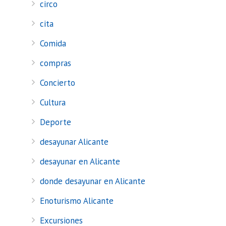
circo
cita
Comida
compras
Concierto
Cultura
Deporte
desayunar Alicante
desayunar en Alicante
donde desayunar en Alicante
Enoturismo Alicante
Excursiones