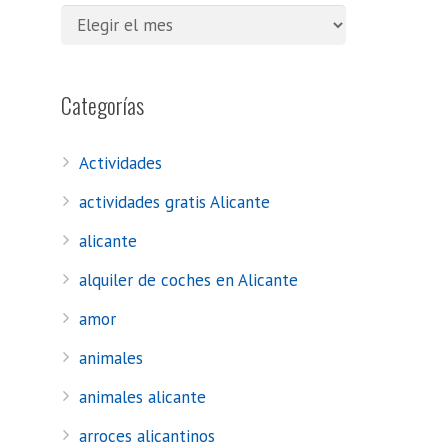
Categorías
Actividades
actividades gratis Alicante
alicante
alquiler de coches en Alicante
amor
animales
animales alicante
arroces alicantinos