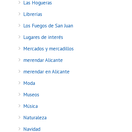
Las Hogueras
Librerías
Los Fuegos de San Juan
Lugares de interés
Mercados y mercadillos
merendar Alicante
merendar en Alicante
Moda
Museos
Música
Naturaleza
Navidad