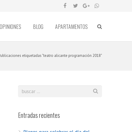
OPINIONES
BLOG
APARTAMENTOS
ublicaciones etiquetadas "teatro alicante programación 2018"
Entradas recientes