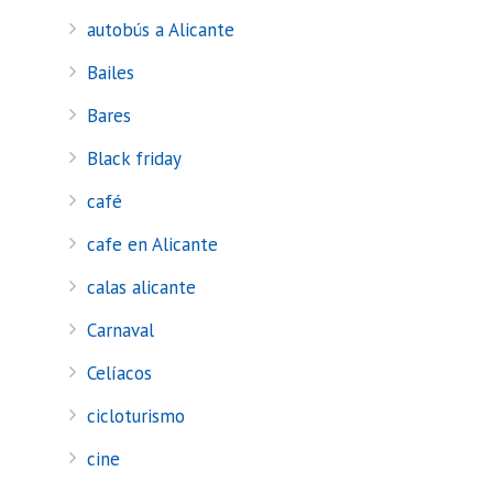
autobús a Alicante
Bailes
Bares
Black friday
café
cafe en Alicante
calas alicante
Carnaval
Celíacos
cicloturismo
cine