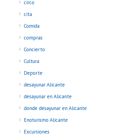
circo
cita
Comida
compras
Concierto
Cultura
Deporte
desayunar Alicante
desayunar en Alicante
donde desayunar en Alicante
Enoturismo Alicante
Excursiones