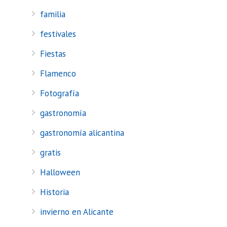
familia
festivales
Fiestas
Flamenco
Fotografía
gastronomía
gastronomía alicantina
gratis
Halloween
Historia
invierno en Alicante