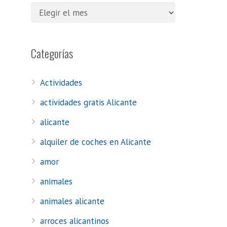
Categorías
Actividades
actividades gratis Alicante
alicante
alquiler de coches en Alicante
amor
animales
animales alicante
arroces alicantinos